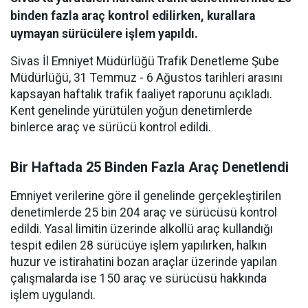
binden fazla araç kontrol edilirken, kurallara
uymayan sürücülere işlem yapıldı.
Sivas İl Emniyet Müdürlüğü Trafik Denetleme Şube
Müdürlüğü, 31 Temmuz - 6 Ağustos tarihleri arasını
kapsayan haftalık trafik faaliyet raporunu açıkladı.
Kent genelinde yürütülen yoğun denetimlerde
binlerce araç ve sürücü kontrol edildi.
Bir Haftada 25 Binden Fazla Araç Denetlendi
Emniyet verilerine göre il genelinde gerçekleştirilen
denetimlerde 25 bin 204 araç ve sürücüsü kontrol
edildi. Yasal limitin üzerinde alkollü araç kullandığı
tespit edilen 28 sürücüye işlem yapılırken, halkın
huzur ve istirahatini bozan araçlar üzerinde yapılan
çalışmalarda ise 150 araç ve sürücüsü hakkında
işlem uygulandı.