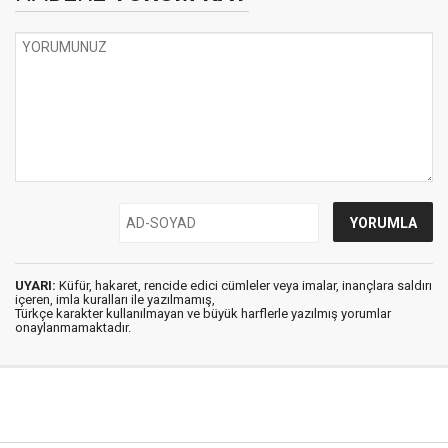
UYARI:
Küfür, hakaret, rencide edici cümleler veya imalar, inançlara saldırı
içeren, imla kuralları ile yazılmamış,
Türkçe karakter kullanılmayan ve büyük harflerle yazılmış yorumlar
onaylanmamaktadır.