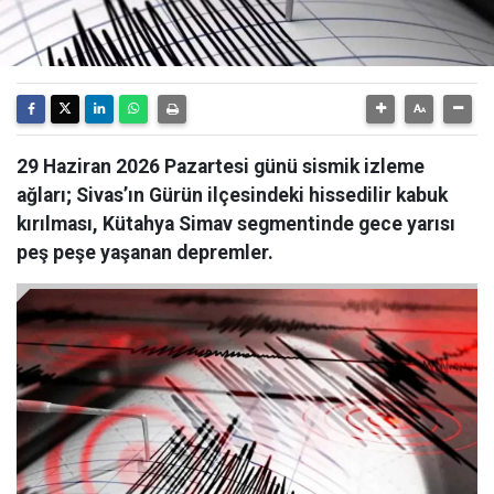
29 Haziran 2026 Pazartesi günü sismik izleme
ağları; Sivas’ın Gürün ilçesindeki hissedilir kabuk
kırılması, Kütahya Simav segmentinde gece yarısı
peş peşe yaşanan depremler.