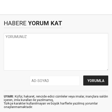
HABERE
YORUM KAT
UYARI:
Küfür, hakaret, rencide edici cümleler veya imalar, inançlara saldırı
içeren, imla kuralları ile yazılmamış,
Türkçe karakter kullanılmayan ve büyük harflerle yazılmış yorumlar
onaylanmamaktadır.