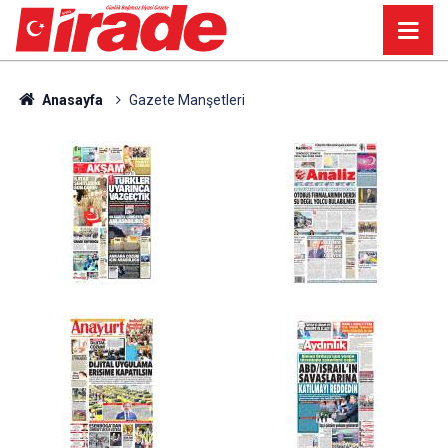
Anasayfa
Gazete Manşetleri