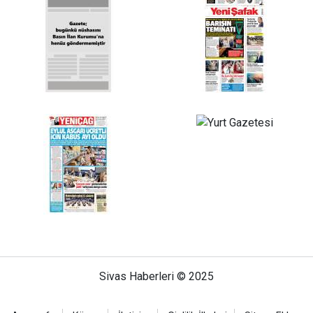
Sivas Haberleri © 2025