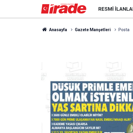
RESMI İLANLA
Anasayfa
Gazete Manşetleri
Posta