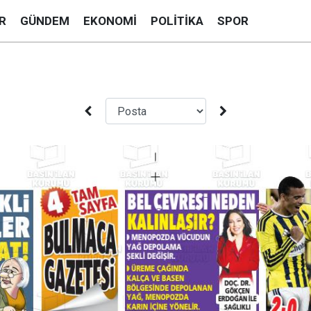
R
GÜNDEM
EKONOMI
POLITIKA
SPOR