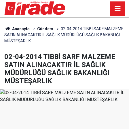
Anasayfa
Gündem
02-04-2014 TIBBİ SARF MALZEME
SATIN ALINACAKTIR İL SAĞLIK MÜDÜRLÜĞÜ SAĞLIK BAKANLIĞI
MÜSTEŞARLIK
02-04-2014 TIBBİ SARF MALZEME
SATIN ALINACAKTIR İL SAĞLIK
MÜDÜRLÜĞÜ SAĞLIK BAKANLIĞI
MÜSTEŞARLIK