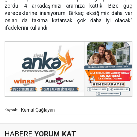
zordu. 4 arkadaşımızı aramıza kattık. Bize güç
vereceklerine inanıyorum. Birkaç eksiğimiz daha var
onları da takıma katarsak çok daha iyi olacak”
ifadelerini kullandı.
Kemal Çağlayan
Kaynak:
HABERE
YORUM KAT