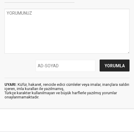
UYARI:
Küfür, hakaret, rencide edici cümleler veya imalar, inançlara saldırı
içeren, imla kuralları ile yazılmamış,
Türkçe karakter kullanılmayan ve büyük harflerle yazılmış yorumlar
onaylanmamaktadır.