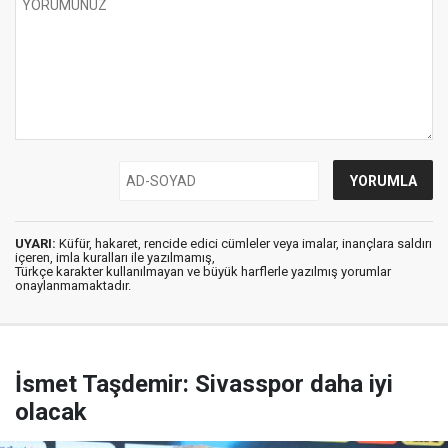
UYARI:
Küfür, hakaret, rencide edici cümleler veya imalar, inançlara saldırı
içeren, imla kuralları ile yazılmamış,
Türkçe karakter kullanılmayan ve büyük harflerle yazılmış yorumlar
onaylanmamaktadır.
İsmet Taşdemir: Sivasspor daha iyi
olacak