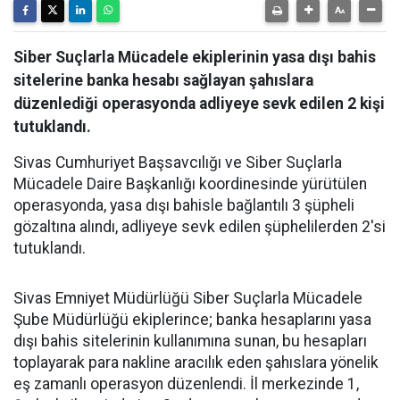
Siber Suçlarla Mücadele ekiplerinin yasa dışı bahis
sitelerine banka hesabı sağlayan şahıslara
düzenlediği operasyonda adliyeye sevk edilen 2 kişi
tutuklandı.
Sivas Cumhuriyet Başsavcılığı ve Siber Suçlarla
Mücadele Daire Başkanlığı koordinesinde yürütülen
operasyonda, yasa dışı bahisle bağlantılı 3 şüpheli
gözaltına alındı, adliyeye sevk edilen şüphelilerden 2'si
tutuklandı.
Sivas Emniyet Müdürlüğü Siber Suçlarla Mücadele
Şube Müdürlüğü ekiplerince; banka hesaplarını yasa
dışı bahis sitelerinin kullanımına sunan, bu hesapları
toplayarak para nakline aracılık eden şahıslara yönelik
eş zamanlı operasyon düzenlendi. İl merkezinde 1,