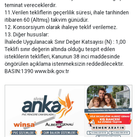
teminat vereceklerdir.
11.Verilen tekliflerin geçerlilik süresi, ihale tarihinden
itibaren 60 (Altmış) takvim günüdür.
12. Konsorsiyum olarak ihaleye teklif verilemez.
13. Diğer hususlar:
İhalede Uygulanacak Sınır Değer Katsayısı (N) : 1,00
Teklifi sınır değerin altında olduğu tespit edilen
isteklilerin teklifleri, Kanunun 38 inci maddesinde
öngörülen açıklama istenmeksizin reddedilecektir.
BASIN:1390 www.bik.gov.tr