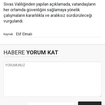
Sivas Valiliğinden yapılan açıklamada, vatandaşların
her ortamda güvenliğini sağlamaya yönelik
çalışmaların kararlılıkla ve aralıksız sürdürüleceği
vurgulandı.
Elif Elmalı
Kaynak:
HABERE
YORUM KAT