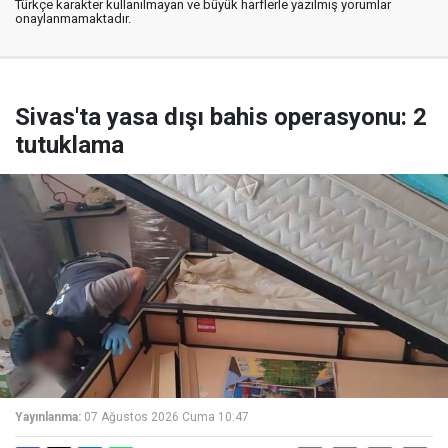
Türkçe karakter kullanılmayan ve büyük harflerle yazılmış yorumlar
onaylanmamaktadır.
Sivas'ta yasa dışı bahis operasyonu: 2
tutuklama
Yayınlanma:
07 Ağustos 2026 Cuma 10:47