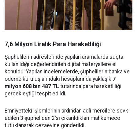
7,6 Milyon Liralık Para Hareketliliği
Şüphelilerin adreslerinde yapılan aramalarda suçta
kullanıldığı değerlendirilen dijital materyallere el
konuldu. Yapılan incelemelerde, şüphelilerin banka ve
ödeme kuruluşlarındaki hesaplarında yaklaşık
7
milyon 608 bin 487 TL
tutarında para hareketliliği
gerçekleştiği tespit edildi.
Emniyetteki işlemlerinin ardından adli mercilere sevk
edilen 3 şüpheliden 2'si çıkarıldıkları mahkemece
tutuklanarak cezaevine gönderildi.