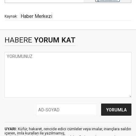
Haber Merkezi
Kaynak:
HABERE
YORUM KAT
UYARI:
Küfür, hakaret, rencide edici cümleler veya imalar, inançlara saldırı
içeren, imla kuralları ile yazılmamış,