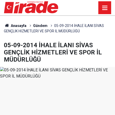
Anasayfa
Gündem
05-09-2014 İHALE İLANI SİVAS
GENÇLİK HİZMETLERİ VE SPOR İL MÜDÜRLÜĞÜ
05-09-2014 İHALE İLANI SİVAS
GENÇLİK HİZMETLERİ VE SPOR İL
MÜDÜRLÜĞÜ