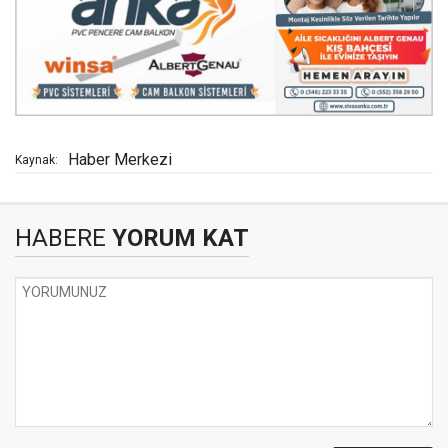
Haber Merkezi
Kaynak:
HABERE
YORUM KAT