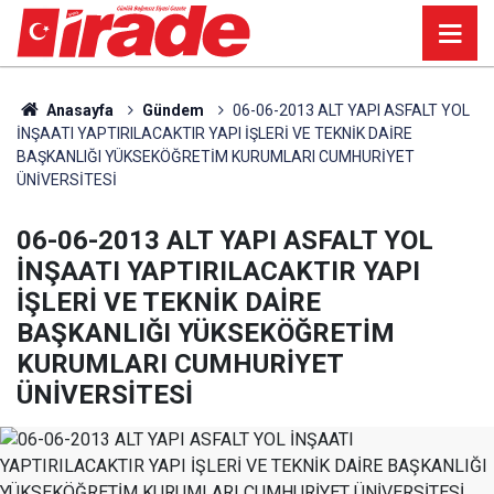
Anasayfa
Gündem
06-06-2013 ALT YAPI ASFALT YOL
İNŞAATI YAPTIRILACAKTIR YAPI İŞLERİ VE TEKNİK DAİRE
BAŞKANLIĞI YÜKSEKÖĞRETİM KURUMLARI CUMHURİYET
ÜNİVERSİTESİ
06-06-2013 ALT YAPI ASFALT YOL
İNŞAATI YAPTIRILACAKTIR YAPI
İŞLERİ VE TEKNİK DAİRE
BAŞKANLIĞI YÜKSEKÖĞRETİM
KURUMLARI CUMHURİYET
ÜNİVERSİTESİ