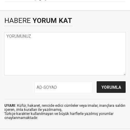
HABERE
YORUM KAT
UYARI:
Küfür, hakaret, rencide edici cümleler veya imalar, inançlara saldırı
içeren, imla kuralları ile yazılmamış,
Türkçe karakter kullanılmayan ve büyük harflerle yazılmış yorumlar
onaylanmamaktadır.