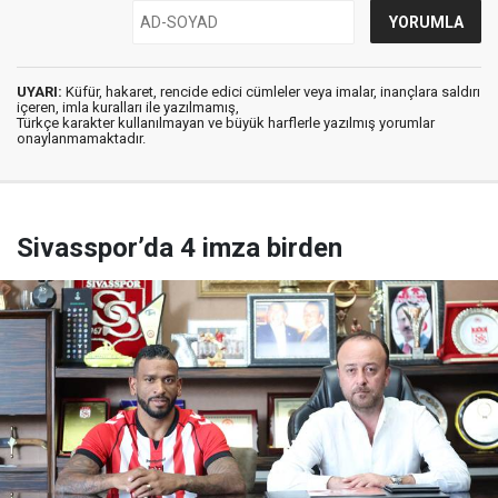
UYARI:
Küfür, hakaret, rencide edici cümleler veya imalar, inançlara saldırı
içeren, imla kuralları ile yazılmamış,
Türkçe karakter kullanılmayan ve büyük harflerle yazılmış yorumlar
onaylanmamaktadır.
Sivasspor’da 4 imza birden