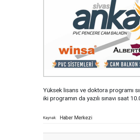
Yüksek lisans ve doktora programı sı
iki programın da yazılı sınavı saat 10
Haber Merkezi
Kaynak: