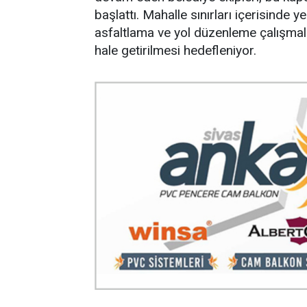
başlattı. Mahalle sınırları içerisinde 
asfaltlama ve yol düzenleme çalışmala
hale getirilmesi hedefleniyor.