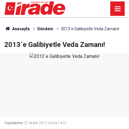
Anasayfa
Gündem
2013´e Galibiyetle Veda Zamanı!
2013´e Galibiyetle Veda Zamanı!
Yayınlanma:
27 Aralık 2013 Cuma 14:51