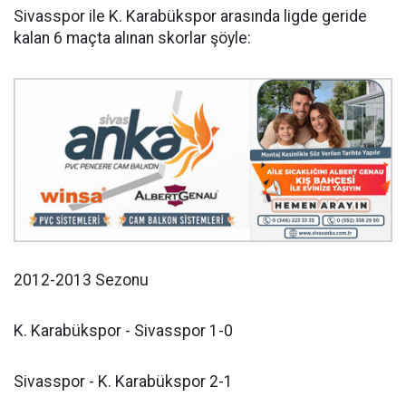
Sivasspor ile K. Karabükspor arasında ligde geride
kalan 6 maçta alınan skorlar şöyle:
2012-2013 Sezonu
K. Karabükspor - Sivasspor 1-0
Sivasspor - K. Karabükspor 2-1