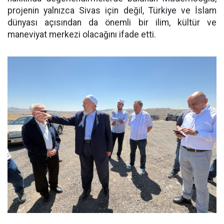
projenin yalnızca Sivas için değil, Türkiye ve İslam
dünyası açısından da önemli bir ilim, kültür ve
maneviyat merkezi olacağını ifade etti.