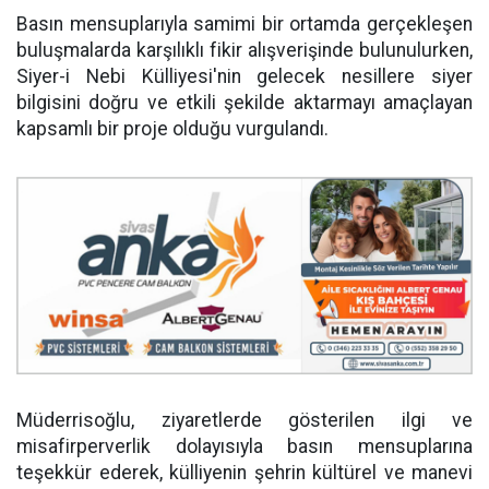
Basın mensuplarıyla samimi bir ortamda gerçekleşen
buluşmalarda karşılıklı fikir alışverişinde bulunulurken,
Siyer-i Nebi Külliyesi'nin gelecek nesillere siyer
bilgisini doğru ve etkili şekilde aktarmayı amaçlayan
kapsamlı bir proje olduğu vurgulandı.
Müderrisoğlu, ziyaretlerde gösterilen ilgi ve
misafirperverlik dolayısıyla basın mensuplarına
teşekkür ederek, külliyenin şehrin kültürel ve manevi