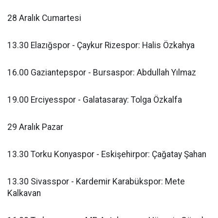
28 Aralık Cumartesi
13.30 Elazığspor - Çaykur Rizespor: Halis Özkahya
16.00 Gaziantepspor - Bursaspor: Abdullah Yılmaz
19.00 Erciyesspor - Galatasaray: Tolga Özkalfa
29 Aralık Pazar
13.30 Torku Konyaspor - Eskişehirpor: Çağatay Şahan
13.30 Sivasspor - Kardemir Karabükspor: Mete
Kalkavan