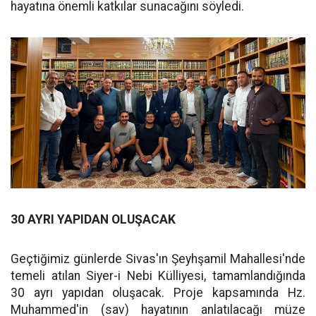
hayatına önemli katkılar sunacağını söyledi.
30 AYRI YAPIDAN OLUŞACAK
Geçtiğimiz günlerde Sivas'ın Şeyhşamil Mahallesi'nde
temeli atılan Siyer-i Nebi Külliyesi, tamamlandığında
30 ayrı yapıdan oluşacak. Proje kapsamında Hz.
Muhammed'in (sav) hayatının anlatılacağı müze