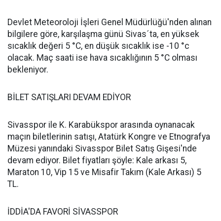
Devlet Meteoroloji İşleri Genel Müdürlüğü'nden alınan
bilgilere göre, karşılaşma günü Sivas´ta, en yüksek
sıcaklık değeri 5 °C, en düşük sıcaklık ise -10 °c
olacak. Maç saati ise hava sıcaklığının 5 °C olması
bekleniyor.
BİLET SATIŞLARI DEVAM EDİYOR
Sivasspor ile K. Karabükspor arasında oynanacak
maçın biletlerinin satışı, Atatürk Kongre ve Etnografya
Müzesi yanındaki Sivasspor Bilet Satış Gişesi'nde
devam ediyor. Bilet fiyatları şöyle: Kale arkası 5,
Maraton 10, Vip 15 ve Misafir Takım (Kale Arkası) 5
TL.
İDDİA'DA FAVORİ SİVASSPOR