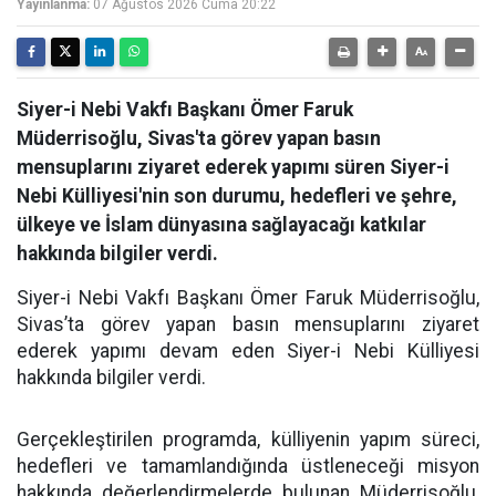
Yayınlanma:
07 Ağustos 2026 Cuma 20:22
Siyer-i Nebi Vakfı Başkanı Ömer Faruk
Müderrisoğlu, Sivas'ta görev yapan basın
mensuplarını ziyaret ederek yapımı süren Siyer-i
Nebi Külliyesi'nin son durumu, hedefleri ve şehre,
ülkeye ve İslam dünyasına sağlayacağı katkılar
hakkında bilgiler verdi.
Siyer-i Nebi Vakfı Başkanı Ömer Faruk Müderrisoğlu,
Sivas’ta görev yapan basın mensuplarını ziyaret
ederek yapımı devam eden Siyer-i Nebi Külliyesi
hakkında bilgiler verdi.
Gerçekleştirilen programda, külliyenin yapım süreci,
hedefleri ve tamamlandığında üstleneceği misyon
hakkında değerlendirmelerde bulunan Müderrisoğlu,