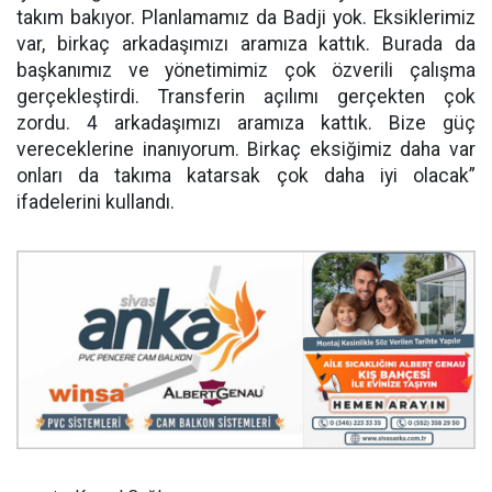
takım bakıyor. Planlamamız da Badji yok. Eksiklerimiz
var, birkaç arkadaşımızı aramıza kattık. Burada da
başkanımız ve yönetimimiz çok özverili çalışma
gerçekleştirdi. Transferin açılımı gerçekten çok
zordu. 4 arkadaşımızı aramıza kattık. Bize güç
vereceklerine inanıyorum. Birkaç eksiğimiz daha var
onları da takıma katarsak çok daha iyi olacak”
ifadelerini kullandı.