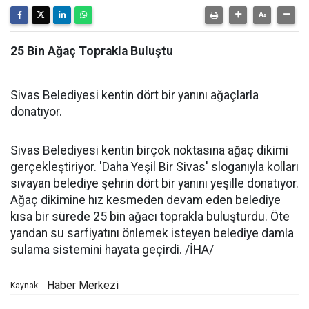
25 Bin Ağaç Toprakla Buluştu
Sivas Belediyesi kentin dört bir yanını ağaçlarla
donatıyor.
Sivas Belediyesi kentin birçok noktasına ağaç dikimi
gerçekleştiriyor. 'Daha Yeşil Bir Sivas' sloganıyla kolları
sıvayan belediye şehrin dört bir yanını yeşille donatıyor.
Ağaç dikimine hız kesmeden devam eden belediye
kısa bir sürede 25 bin ağacı toprakla buluşturdu. Öte
yandan su sarfiyatını önlemek isteyen belediye damla
sulama sistemini hayata geçirdi. /İHA/
Haber Merkezi
Kaynak: