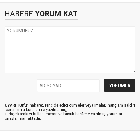
HABERE
YORUM KAT
UYARI:
Küfür, hakaret, rencide edici cümleler veya imalar, inançlara saldırı
içeren, imla kuralları ile yazılmamış,
Türkçe karakter kullanılmayan ve büyük harflerle yazılmış yorumlar
onaylanmamaktadır.