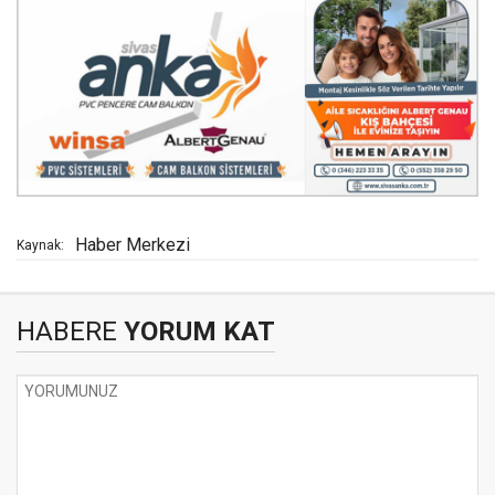
Haber Merkezi
Kaynak:
HABERE
YORUM KAT