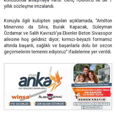
yıllık sözleşme imzalandı.
Konuyla ilgili kulüpten yapılan açıklamada, “Amilton
Minervino da Silva, Burak Kapacak, Süleyman
Özdamar ve Salih Kavrazlı'ya Ekenler Beton Sivasspor
ailesine hoş geldiniz diyor; kırmızı-beyazlı formamız
altında başarılı, sağlıklı ve başarılarla dolu bir sezon
geçirmelerini temenni ediyoruz” ifadelerine yer verildi.