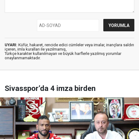
UYARI:
Küfür, hakaret, rencide edici cümleler veya imalar, inançlara saldırı
içeren, imla kuralları ile yazılmamış,
Türkçe karakter kullanılmayan ve büyük harflerle yazılmış yorumlar
onaylanmamaktadır.
Sivasspor’da 4 imza birden