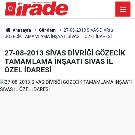
Anasayfa
Gündem
27-08-2013 SİVAS DİVRİĞİ
GÖZECİK TAMAMLAMA İNŞAATI SİVAS İL ÖZEL İDARESİ
27-08-2013 SİVAS DİVRİĞİ GÖZECİK
TAMAMLAMA İNŞAATI SİVAS İL
ÖZEL İDARESİ