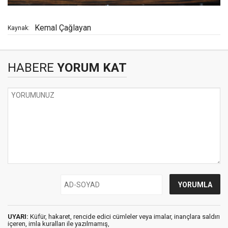
Kemal Çağlayan
Kaynak:
HABERE
YORUM KAT
UYARI:
Küfür, hakaret, rencide edici cümleler veya imalar, inançlara saldırı
içeren, imla kuralları ile yazılmamış,