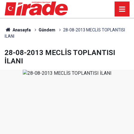
Anasayfa
Gündem
28-08-2013 MECLİS TOPLANTISI
İLANI
28-08-2013 MECLİS TOPLANTISI
İLANI