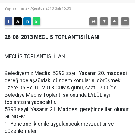
Yayınlanma:
27 Ağustos 2013 Salı 16:33
28-08-2013 MECLİS TOPLANTISI İLANI
MECLİS TOPLANTISI İLANI
Belediyemiz Meclisi 5393 sayılı Yasanın 20. maddesi
gereğince aşağıdaki gündem konularını görüşmek
üzere 06 EYLÜL 2013 CUMA günü, saat 17:00'de
Belediye Meclis Toplantı salonunda EYLÜL ayı
toplantısını yapacaktır.
5393 sayılı Yasanın 21. Maddesi gereğince ilan olunur.
GÜNDEM
1- Yönetmelikler ile uygulanacak mevzuatlar ve
düzenlemeler.