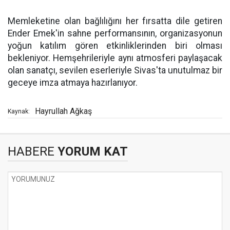
Memleketine olan bağlılığını her fırsatta dile getiren
Ender Emek'in sahne performansının, organizasyonun
yoğun katılım gören etkinliklerinden biri olması
bekleniyor. Hemşehrileriyle aynı atmosferi paylaşacak
olan sanatçı, sevilen eserleriyle Sivas'ta unutulmaz bir
geceye imza atmaya hazırlanıyor.
Hayrullah Ağkaş
Kaynak:
HABERE
YORUM KAT