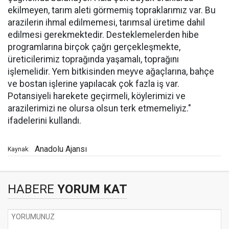
ekilmeyen, tarım aleti görmemiş topraklarımız var. Bu
arazilerin ihmal edilmemesi, tarımsal üretime dahil
edilmesi gerekmektedir. Desteklemelerden hibe
programlarına birçok çağrı gerçekleşmekte,
üreticilerimiz toprağında yaşamalı, toprağını
işlemelidir. Yem bitkisinden meyve ağaçlarına, bahçe
ve bostan işlerine yapılacak çok fazla iş var.
Potansiyeli harekete geçirmeli, köylerimizi ve
arazilerimizi ne olursa olsun terk etmemeliyiz."
ifadelerini kullandı.
Anadolu Ajansı
Kaynak:
HABERE
YORUM KAT