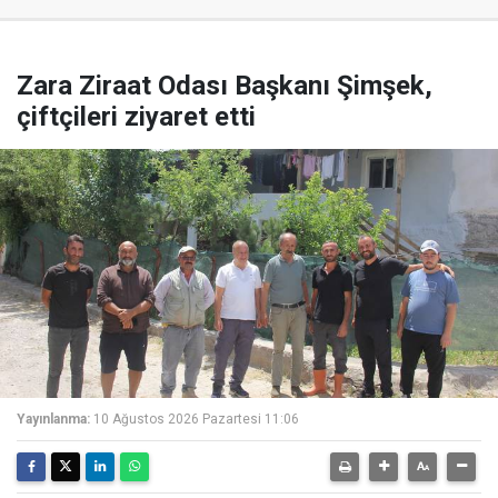
Zara Ziraat Odası Başkanı Şimşek,
çiftçileri ziyaret etti
Yayınlanma:
10 Ağustos 2026 Pazartesi 11:06