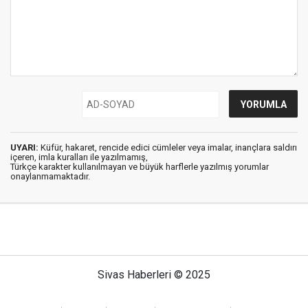
UYARI:
Küfür, hakaret, rencide edici cümleler veya imalar, inançlara saldırı
içeren, imla kuralları ile yazılmamış,
Türkçe karakter kullanılmayan ve büyük harflerle yazılmış yorumlar
onaylanmamaktadır.
Sivas Haberleri © 2025