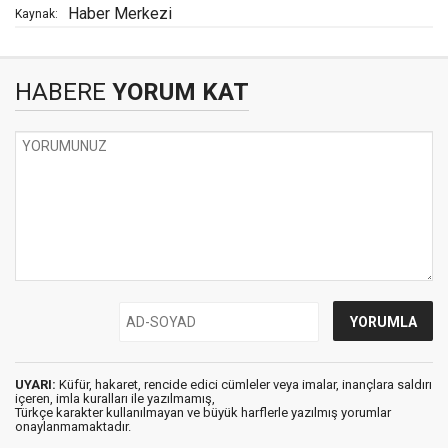
Haber Merkezi
Kaynak:
HABERE
YORUM KAT
UYARI:
Küfür, hakaret, rencide edici cümleler veya imalar, inançlara saldırı
içeren, imla kuralları ile yazılmamış,
Türkçe karakter kullanılmayan ve büyük harflerle yazılmış yorumlar
onaylanmamaktadır.