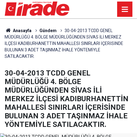
Anasayfa
Gündem
30-04-2013 TCDD GENEL
MÜDÜRLÜĞÜ 4. BÖLGE MÜDÜRLÜĞÜNDEN SİVAS İLİ MERKEZ
İLÇESİ KADIBURHANETTİN MAHALLESİ SINIRLARI İÇERİSİNDE
BULUNAN 3 ADET TAŞINMAZ İHALE YÖNTEMİYLE
SATILACAKTIR.
30-04-2013 TCDD GENEL
MÜDÜRLÜĞÜ 4. BÖLGE
MÜDÜRLÜĞÜNDEN SİVAS İLİ
MERKEZ İLÇESİ KADIBURHANETTİN
MAHALLESİ SINIRLARI İÇERİSİNDE
BULUNAN 3 ADET TAŞINMAZ İHALE
YÖNTEMİYLE SATILACAKTIR.