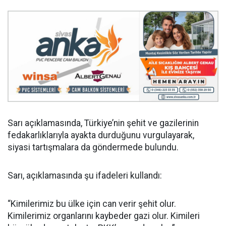
Sarı açıklamasında, Türkiye’nin şehit ve gazilerinin
fedakarlıklarıyla ayakta durduğunu vurgulayarak,
siyasi tartışmalara da göndermede bulundu.
Sarı, açıklamasında şu ifadeleri kullandı:
“Kimilerimiz bu ülke için can verir şehit olur.
Kimilerimiz organlarını kaybeder gazi olur. Kimileri