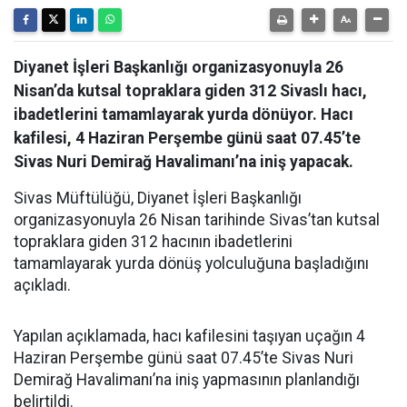
Diyanet İşleri Başkanlığı organizasyonuyla 26
Nisan’da kutsal topraklara giden 312 Sivaslı hacı,
ibadetlerini tamamlayarak yurda dönüyor. Hacı
kafilesi, 4 Haziran Perşembe günü saat 07.45’te
Sivas Nuri Demirağ Havalimanı’na iniş yapacak.
Sivas Müftülüğü, Diyanet İşleri Başkanlığı
organizasyonuyla 26 Nisan tarihinde Sivas’tan kutsal
topraklara giden 312 hacının ibadetlerini
tamamlayarak yurda dönüş yolculuğuna başladığını
açıkladı.
Yapılan açıklamada, hacı kafilesini taşıyan uçağın 4
Haziran Perşembe günü saat 07.45’te Sivas Nuri
Demirağ Havalimanı’na iniş yapmasının planlandığı
belirtildi.