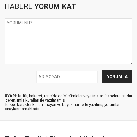
HABERE
YORUM KAT
UYARI:
Küfür, hakaret, rencide edici cümleler veya imalar, inançlara saldırı
içeren, imla kuralları ile yazılmamış,
Türkçe karakter kullanılmayan ve büyük harflerle yazılmış yorumlar
onaylanmamaktadır.