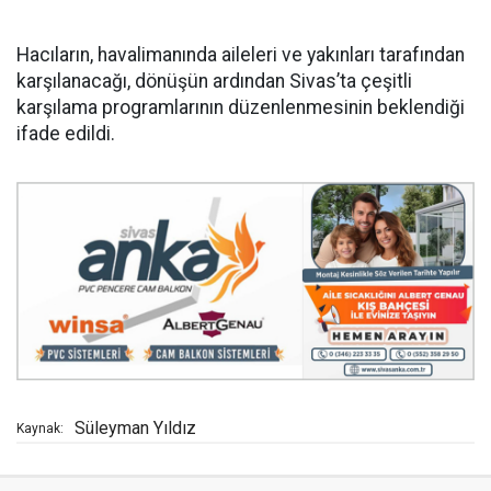
Hacıların, havalimanında aileleri ve yakınları tarafından
karşılanacağı, dönüşün ardından Sivas’ta çeşitli
karşılama programlarının düzenlenmesinin beklendiği
ifade edildi.
Süleyman Yıldız
Kaynak: