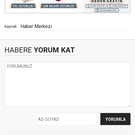
Haber Merkezi
Kaynak:
HABERE
YORUM KAT