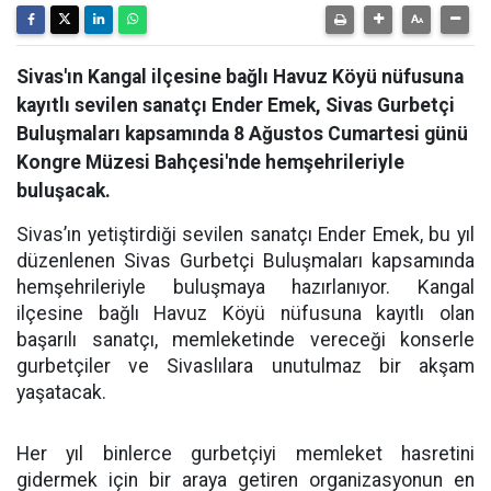
Sivas'ın Kangal ilçesine bağlı Havuz Köyü nüfusuna
kayıtlı sevilen sanatçı Ender Emek, Sivas Gurbetçi
Buluşmaları kapsamında 8 Ağustos Cumartesi günü
Kongre Müzesi Bahçesi'nde hemşehrileriyle
buluşacak.
Sivas’ın yetiştirdiği sevilen sanatçı Ender Emek, bu yıl
düzenlenen Sivas Gurbetçi Buluşmaları kapsamında
hemşehrileriyle buluşmaya hazırlanıyor. Kangal
ilçesine bağlı Havuz Köyü nüfusuna kayıtlı olan
başarılı sanatçı, memleketinde vereceği konserle
gurbetçiler ve Sivaslılara unutulmaz bir akşam
yaşatacak.
Her yıl binlerce gurbetçiyi memleket hasretini
gidermek için bir araya getiren organizasyonun en