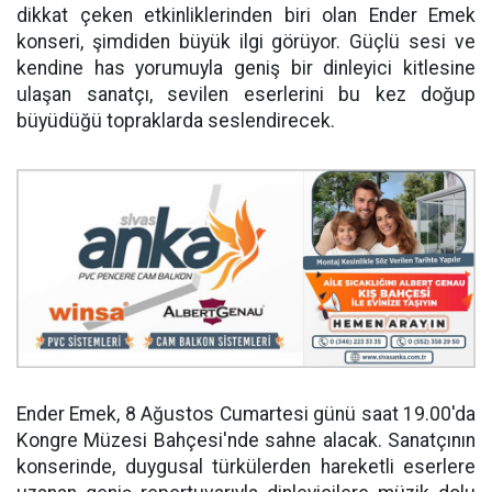
dikkat çeken etkinliklerinden biri olan Ender Emek
konseri, şimdiden büyük ilgi görüyor. Güçlü sesi ve
kendine has yorumuyla geniş bir dinleyici kitlesine
ulaşan sanatçı, sevilen eserlerini bu kez doğup
büyüdüğü topraklarda seslendirecek.
Ender Emek, 8 Ağustos Cumartesi günü saat 19.00'da
Kongre Müzesi Bahçesi'nde sahne alacak. Sanatçının
konserinde, duygusal türkülerden hareketli eserlere