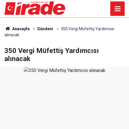
Anasayfa
Gündem
350 Vergi Müfettiş Yardımcısı
alınacak
350 Vergi Müfettiş Yardımcısı
alınacak