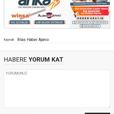
İhlas Haber Ajansı
Kaynak:
HABERE
YORUM KAT