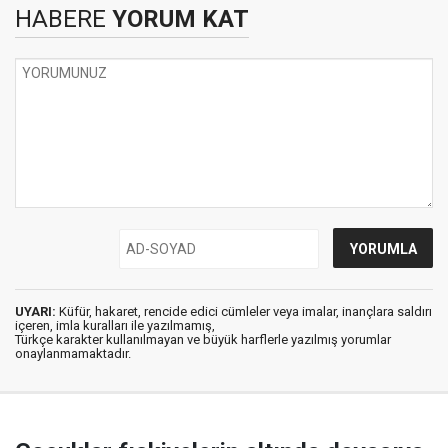
HABERE
YORUM KAT
UYARI:
Küfür, hakaret, rencide edici cümleler veya imalar, inançlara saldırı
içeren, imla kuralları ile yazılmamış,
Türkçe karakter kullanılmayan ve büyük harflerle yazılmış yorumlar
onaylanmamaktadır.