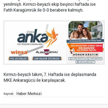
yenilmişti. Kırmızı-beyazlı ekip beşinci haftada ise
Fatih Karagümrük ile 0-0 berabere kalmıştı.
Kırmızı-beyazlı takım, 7. Haftada ise deplasmanda
MKE Ankaragücü ile karşılaşacak.
Haber Merkezi
Kaynak: