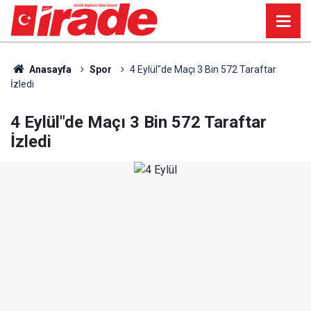
Anasayfa
Spor
4 Eylül"de Maçı 3 Bin 572 Taraftar
İzledi
4 Eylül"de Maçı 3 Bin 572 Taraftar
İzledi