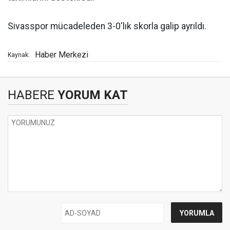
Sivasspor mücadeleden 3-0'lık skorla galip ayrıldı.
Haber Merkezi
Kaynak:
HABERE
YORUM KAT