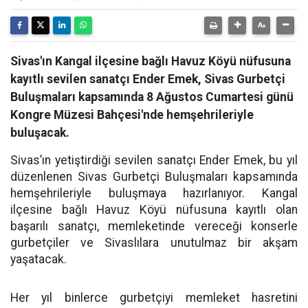
Sivas'ın Kangal ilçesine bağlı Havuz Köyü nüfusuna
kayıtlı sevilen sanatçı Ender Emek, Sivas Gurbetçi
Buluşmaları kapsamında 8 Ağustos Cumartesi günü
Kongre Müzesi Bahçesi'nde hemşehrileriyle
buluşacak.
Sivas’ın yetiştirdiği sevilen sanatçı Ender Emek, bu yıl
düzenlenen Sivas Gurbetçi Buluşmaları kapsamında
hemşehrileriyle buluşmaya hazırlanıyor. Kangal
ilçesine bağlı Havuz Köyü nüfusuna kayıtlı olan
başarılı sanatçı, memleketinde vereceği konserle
gurbetçiler ve Sivaslılara unutulmaz bir akşam
yaşatacak.
Her yıl binlerce gurbetçiyi memleket hasretini