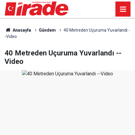
Anasayfa
Gündem
40 Metreden Uçuruma Yuvarlandı -
-Video
40 Metreden Uçuruma Yuvarlandı --
Video