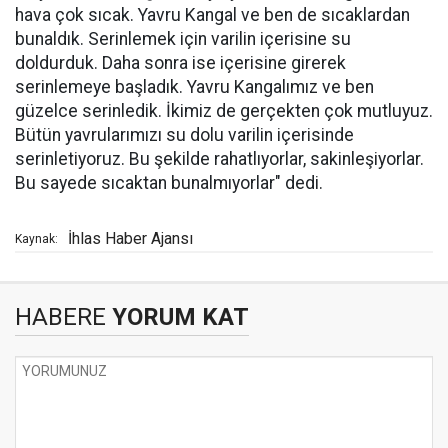
hava çok sıcak. Yavru Kangal ve ben de sıcaklardan
bunaldık. Serinlemek için varilin içerisine su
doldurduk. Daha sonra ise içerisine girerek
serinlemeye başladık. Yavru Kangalımız ve ben
güzelce serinledik. İkimiz de gerçekten çok mutluyuz.
Bütün yavrularımızı su dolu varilin içerisinde
serinletiyoruz. Bu şekilde rahatlıyorlar, sakinleşiyorlar.
Bu sayede sıcaktan bunalmıyorlar" dedi.
İhlas Haber Ajansı
Kaynak:
HABERE
YORUM KAT