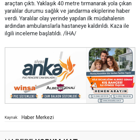
araçtan çıktı. Yaklaşık 40 metre tırmanarak yola çıkan
yaralılar durumu sağlık ve jandarma ekiplerine haber
verdi. Yaralılar olay yerinde yapılan ilk müdahalenin
ardından ambulanslarla hastaneye kaldırıldı. Kaza ile
ilgili inceleme başlatıldı. /İHA/
Haber Merkezi
Kaynak: