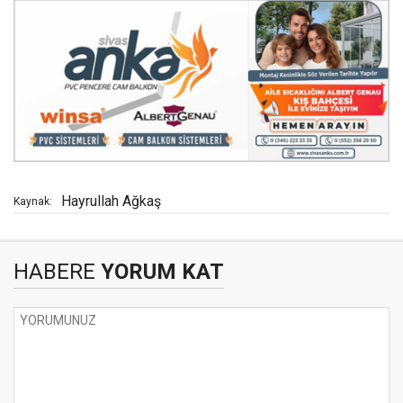
Hayrullah Ağkaş
Kaynak:
HABERE
YORUM KAT