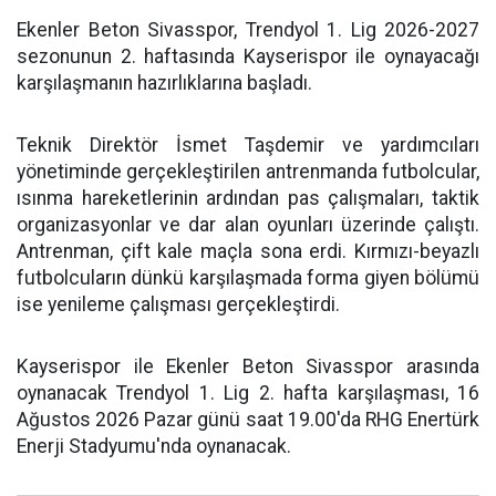
Ekenler Beton Sivasspor, Trendyol 1. Lig 2026-2027
sezonunun 2. haftasında Kayserispor ile oynayacağı
karşılaşmanın hazırlıklarına başladı.
Teknik Direktör İsmet Taşdemir ve yardımcıları
yönetiminde gerçekleştirilen antrenmanda futbolcular,
ısınma hareketlerinin ardından pas çalışmaları, taktik
organizasyonlar ve dar alan oyunları üzerinde çalıştı.
Antrenman, çift kale maçla sona erdi. Kırmızı-beyazlı
futbolcuların dünkü karşılaşmada forma giyen bölümü
ise yenileme çalışması gerçekleştirdi.
Kayserispor ile Ekenler Beton Sivasspor arasında
oynanacak Trendyol 1. Lig 2. hafta karşılaşması, 16
Ağustos 2026 Pazar günü saat 19.00'da RHG Enertürk
Enerji Stadyumu'nda oynanacak.