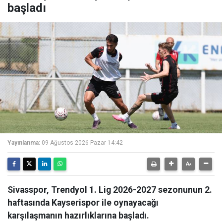
başladı
Yayınlanma:
09 Ağustos 2026 Pazar 14:42
Sivasspor, Trendyol 1. Lig 2026-2027 sezonunun 2.
haftasında Kayserispor ile oynayacağı
karşılaşmanın hazırlıklarına başladı.