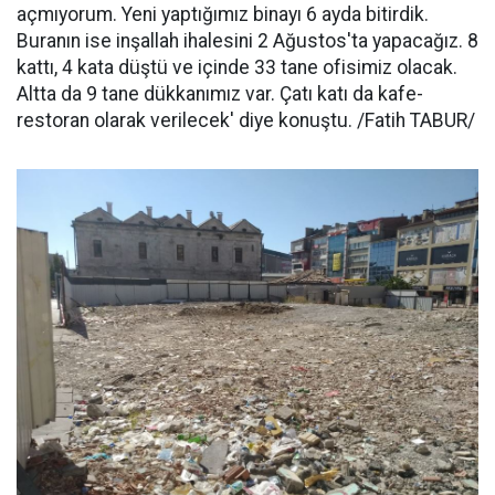
açmıyorum. Yeni yaptığımız binayı 6 ayda bitirdik.
Buranın ise inşallah ihalesini 2 Ağustos'ta yapacağız. 8
kattı, 4 kata düştü ve içinde 33 tane ofisimiz olacak.
Altta da 9 tane dükkanımız var. Çatı katı da kafe-
restoran olarak verilecek' diye konuştu. /Fatih TABUR/