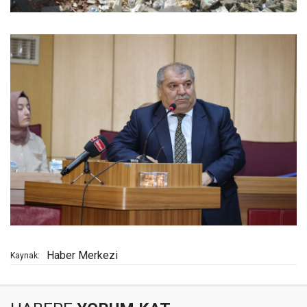
Haber Merkezi
Kaynak: