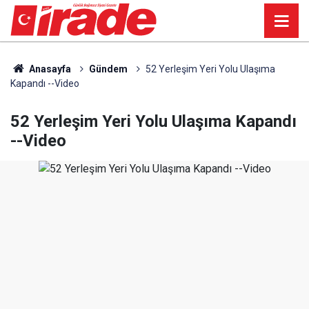
Anasayfa
Gündem
52 Yerleşim Yeri Yolu Ulaşıma
Kapandı --Video
52 Yerleşim Yeri Yolu Ulaşıma Kapandı
--Video