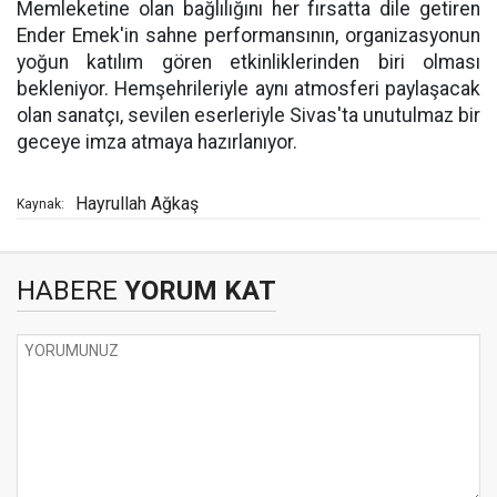
Memleketine olan bağlılığını her fırsatta dile getiren
Ender Emek'in sahne performansının, organizasyonun
yoğun katılım gören etkinliklerinden biri olması
bekleniyor. Hemşehrileriyle aynı atmosferi paylaşacak
olan sanatçı, sevilen eserleriyle Sivas'ta unutulmaz bir
geceye imza atmaya hazırlanıyor.
Hayrullah Ağkaş
Kaynak:
HABERE
YORUM KAT