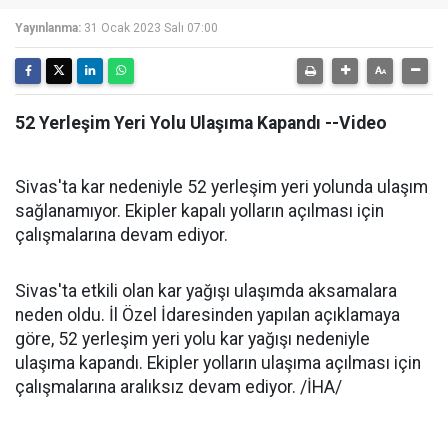
Yayınlanma:
31 Ocak 2023 Salı 07:00
52 Yerleşim Yeri Yolu Ulaşıma Kapandı --Video
Sivas'ta kar nedeniyle 52 yerleşim yeri yolunda ulaşım
sağlanamıyor. Ekipler kapalı yolların açılması için
çalışmalarına devam ediyor.
Sivas'ta etkili olan kar yağışı ulaşımda aksamalara
neden oldu. İl Özel İdaresinden yapılan açıklamaya
göre, 52 yerleşim yeri yolu kar yağışı nedeniyle
ulaşıma kapandı. Ekipler yolların ulaşıma açılması için
çalışmalarına aralıksız devam ediyor. /İHA/