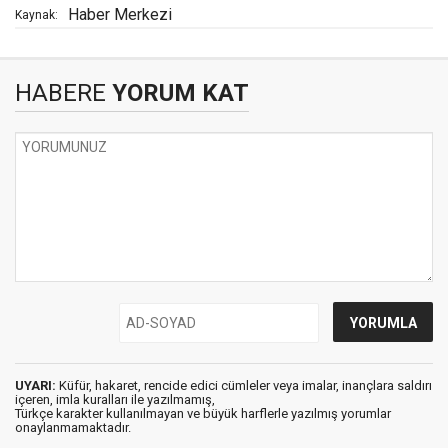
Haber Merkezi
Kaynak:
HABERE
YORUM KAT
UYARI:
Küfür, hakaret, rencide edici cümleler veya imalar, inançlara saldırı
içeren, imla kuralları ile yazılmamış,
Türkçe karakter kullanılmayan ve büyük harflerle yazılmış yorumlar
onaylanmamaktadır.