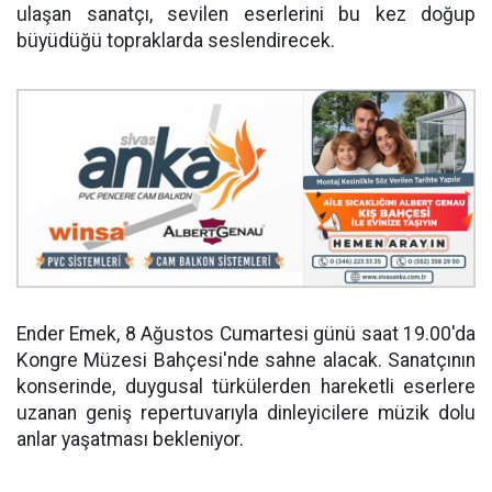
ulaşan sanatçı, sevilen eserlerini bu kez doğup
büyüdüğü topraklarda seslendirecek.
Ender Emek, 8 Ağustos Cumartesi günü saat 19.00'da
Kongre Müzesi Bahçesi'nde sahne alacak. Sanatçının
konserinde, duygusal türkülerden hareketli eserlere
uzanan geniş repertuvarıyla dinleyicilere müzik dolu
anlar yaşatması bekleniyor.