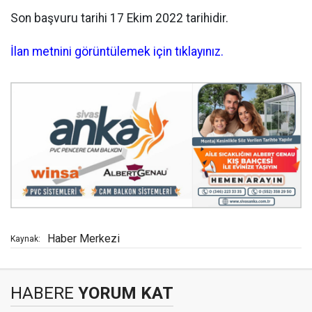
Son başvuru tarihi 17 Ekim 2022 tarihidir.
İlan metnini görüntülemek için tıklayınız.
Haber Merkezi
Kaynak:
HABERE
YORUM KAT