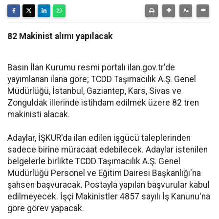
82 Makinist alımı yapılacak
Basın İlan Kurumu resmi portalı ilan.gov.tr'de
yayımlanan ilana göre; TCDD Taşımacılık A.Ş. Genel
Müdürlüğü, İstanbul, Gaziantep, Kars, Sivas ve
Zonguldak illerinde istihdam edilmek üzere 82 tren
makinisti alacak.
Adaylar, İŞKUR'da ilan edilen işgücü taleplerinden
sadece birine müracaat edebilecek. Adaylar istenilen
belgelerle birlikte TCDD Taşımacılık A.Ş. Genel
Müdürlüğü Personel ve Eğitim Dairesi Başkanlığı'na
şahsen başvuracak. Postayla yapılan başvurular kabul
edilmeyecek. İşçi Makinistler 4857 sayılı İş Kanunu'na
göre görev yapacak.