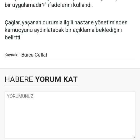
bir uygulamadır?” ifadelerini kullandı.
Çağlar, yaşanan durumla ilgili hastane yönetiminden
kamuoyunu aydınlatacak bir açıklama beklediğini
belirtti.
Burcu Cellat
Kaynak:
HABERE
YORUM KAT