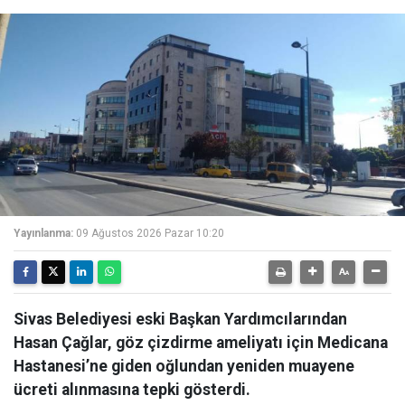
Yayınlanma:
09 Ağustos 2026 Pazar 10:20
Sivas Belediyesi eski Başkan Yardımcılarından
Hasan Çağlar, göz çizdirme ameliyatı için Medicana
Hastanesi’ne giden oğlundan yeniden muayene
ücreti alınmasına tepki gösterdi.