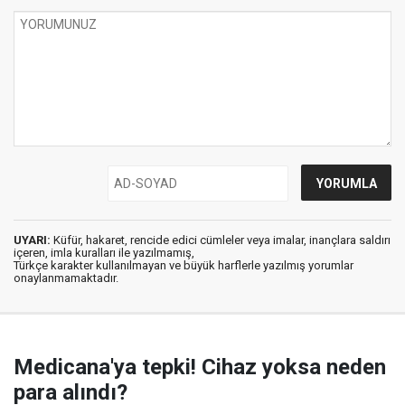
UYARI:
Küfür, hakaret, rencide edici cümleler veya imalar, inançlara saldırı
içeren, imla kuralları ile yazılmamış,
Türkçe karakter kullanılmayan ve büyük harflerle yazılmış yorumlar
onaylanmamaktadır.
Medicana'ya tepki! Cihaz yoksa neden
para alındı?