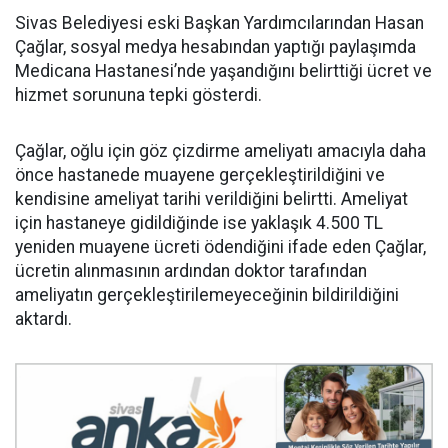
Sivas Belediyesi eski Başkan Yardımcılarından Hasan
Çağlar, sosyal medya hesabından yaptığı paylaşımda
Medicana Hastanesi’nde yaşandığını belirttiği ücret ve
hizmet sorununa tepki gösterdi.
Çağlar, oğlu için göz çizdirme ameliyatı amacıyla daha
önce hastanede muayene gerçekleştirildiğini ve
kendisine ameliyat tarihi verildiğini belirtti. Ameliyat
için hastaneye gidildiğinde ise yaklaşık 4.500 TL
yeniden muayene ücreti ödendiğini ifade eden Çağlar,
ücretin alınmasının ardından doktor tarafından
ameliyatın gerçekleştirilemeyeceğinin bildirildiğini
aktardı.