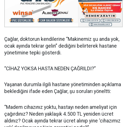
Çağlar, doktorun kendilerine “Makinemiz şu anda yok,
ocak ayında tekrar gelin” dediğini belirterek hastane
yönetimine tepki gösterdi.
“CİHAZ YOKSA HASTA NEDEN ÇAĞRILDI?”
Yaşanan durumla ilgili hastane yönetiminden açıklama
beklediğini ifade eden Çağlar, şu soruları yöneltti:
“Madem cihazınız yoktu, hastayı neden ameliyat için
çağırdınız? Neden yaklaşık 4.500 TL yeniden ücret
aldınız? Ocak ayında tekrar ücret alınıp yine ‘cihazımız