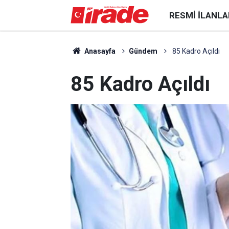
RESMI İLANLA
Anasayfa
Gündem
85 Kadro Açıldı
85 Kadro Açıldı