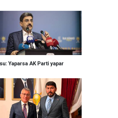
su: Yaparsa AK Parti yapar