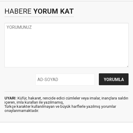
HABERE
YORUM KAT
UYARI:
Küfür, hakaret, rencide edici cümleler veya imalar, inançlara saldırı
içeren, imla kuralları ile yazılmamış,
Türkçe karakter kullanılmayan ve büyük harflerle yazılmış yorumlar
onaylanmamaktadır.