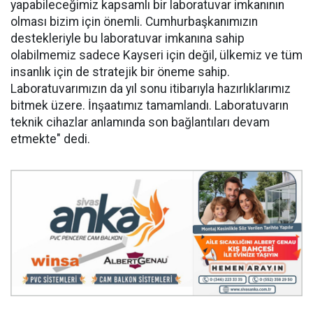
yapabileceğimiz kapsamlı bir laboratuvar imkanının
olması bizim için önemli. Cumhurbaşkanımızın
destekleriyle bu laboratuvar imkanına sahip
olabilmemiz sadece Kayseri için değil, ülkemiz ve tüm
insanlık için de stratejik bir öneme sahip.
Laboratuvarımızın da yıl sonu itibarıyla hazırlıklarımız
bitmek üzere. İnşaatımız tamamlandı. Laboratuvarın
teknik cihazlar anlamında son bağlantıları devam
etmekte" dedi.