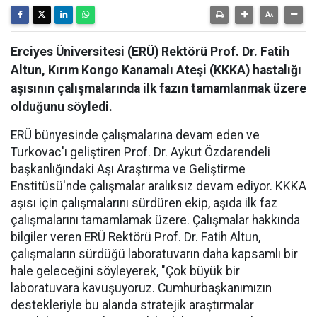
Erciyes Üniversitesi (ERÜ) Rektörü Prof. Dr. Fatih
Altun, Kırım Kongo Kanamalı Ateşi (KKKA) hastalığı
aşısının çalışmalarında ilk fazın tamamlanmak üzere
olduğunu söyledi.
ERÜ bünyesinde çalışmalarına devam eden ve
Turkovac'ı geliştiren Prof. Dr. Aykut Özdarendeli
başkanlığındaki Aşı Araştırma ve Geliştirme
Enstitüsü'nde çalışmalar aralıksız devam ediyor. KKKA
aşısı için çalışmalarını sürdüren ekip, aşıda ilk faz
çalışmalarını tamamlamak üzere. Çalışmalar hakkında
bilgiler veren ERÜ Rektörü Prof. Dr. Fatih Altun,
çalışmaların sürdüğü laboratuvarın daha kapsamlı bir
hale geleceğini söyleyerek, "Çok büyük bir
laboratuvara kavuşuyoruz. Cumhurbaşkanımızın
destekleriyle bu alanda stratejik araştırmalar