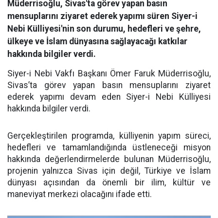
Müderrisoğlu, Sivas'ta görev yapan basın
mensuplarını ziyaret ederek yapımı süren Siyer-i
Nebi Külliyesi'nin son durumu, hedefleri ve şehre,
ülkeye ve İslam dünyasına sağlayacağı katkılar
hakkında bilgiler verdi.
Siyer-i Nebi Vakfı Başkanı Ömer Faruk Müderrisoğlu,
Sivas’ta görev yapan basın mensuplarını ziyaret
ederek yapımı devam eden Siyer-i Nebi Külliyesi
hakkında bilgiler verdi.
Gerçekleştirilen programda, külliyenin yapım süreci,
hedefleri ve tamamlandığında üstleneceği misyon
hakkında değerlendirmelerde bulunan Müderrisoğlu,
projenin yalnızca Sivas için değil, Türkiye ve İslam
dünyası açısından da önemli bir ilim, kültür ve
maneviyat merkezi olacağını ifade etti.