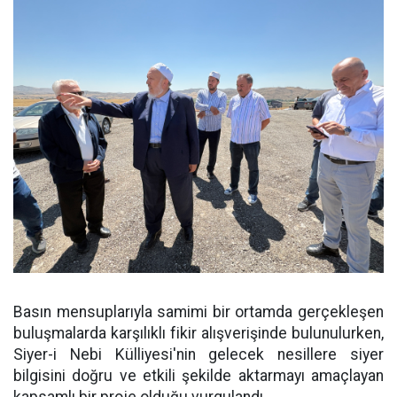
Basın mensuplarıyla samimi bir ortamda gerçekleşen
buluşmalarda karşılıklı fikir alışverişinde bulunulurken,
Siyer-i Nebi Külliyesi'nin gelecek nesillere siyer
bilgisini doğru ve etkili şekilde aktarmayı amaçlayan