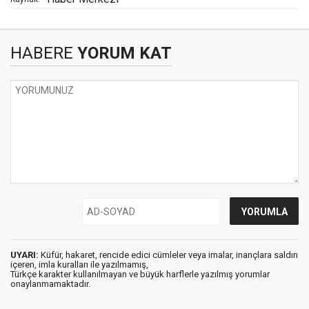
HABERE
YORUM KAT
UYARI:
Küfür, hakaret, rencide edici cümleler veya imalar, inançlara saldırı
içeren, imla kuralları ile yazılmamış,
Türkçe karakter kullanılmayan ve büyük harflerle yazılmış yorumlar
onaylanmamaktadır.