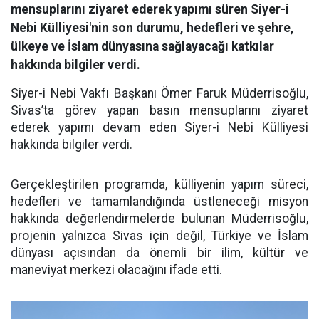
mensuplarını ziyaret ederek yapımı süren Siyer-i
Nebi Külliyesi'nin son durumu, hedefleri ve şehre,
ülkeye ve İslam dünyasına sağlayacağı katkılar
hakkında bilgiler verdi.
Siyer-i Nebi Vakfı Başkanı Ömer Faruk Müderrisoğlu,
Sivas’ta görev yapan basın mensuplarını ziyaret
ederek yapımı devam eden Siyer-i Nebi Külliyesi
hakkında bilgiler verdi.
Gerçekleştirilen programda, külliyenin yapım süreci,
hedefleri ve tamamlandığında üstleneceği misyon
hakkında değerlendirmelerde bulunan Müderrisoğlu,
projenin yalnızca Sivas için değil, Türkiye ve İslam
dünyası açısından da önemli bir ilim, kültür ve
maneviyat merkezi olacağını ifade etti.