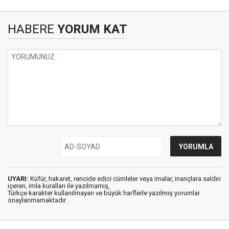
HABERE
YORUM KAT
UYARI:
Küfür, hakaret, rencide edici cümleler veya imalar, inançlara saldırı
içeren, imla kuralları ile yazılmamış,
Türkçe karakter kullanılmayan ve büyük harflerle yazılmış yorumlar
onaylanmamaktadır.