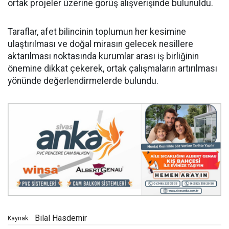
ortak projeler üzerine görüş alışverişinde bulunuldu.
Taraflar, afet bilincinin toplumun her kesimine
ulaştırılması ve doğal mirasın gelecek nesillere
aktarılması noktasında kurumlar arası iş birliğinin
önemine dikkat çekerek, ortak çalışmaların artırılması
yönünde değerlendirmelerde bulundu.
Bilal Hasdemir
Kaynak: