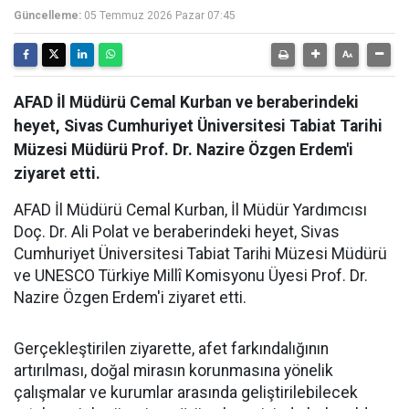
Güncelleme:
05 Temmuz 2026 Pazar 07:45
AFAD İl Müdürü Cemal Kurban ve beraberindeki
heyet, Sivas Cumhuriyet Üniversitesi Tabiat Tarihi
Müzesi Müdürü Prof. Dr. Nazire Özgen Erdem'i
ziyaret etti.
AFAD İl Müdürü Cemal Kurban, İl Müdür Yardımcısı
Doç. Dr. Ali Polat ve beraberindeki heyet, Sivas
Cumhuriyet Üniversitesi Tabiat Tarihi Müzesi Müdürü
ve UNESCO Türkiye Millî Komisyonu Üyesi Prof. Dr.
Nazire Özgen Erdem'i ziyaret etti.
Gerçekleştirilen ziyarette, afet farkındalığının
artırılması, doğal mirasın korunmasına yönelik
çalışmalar ve kurumlar arasında geliştirilebilecek