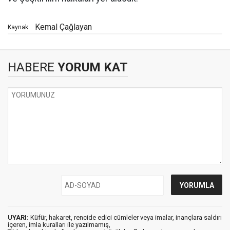
Kemal Çağlayan
Kaynak:
HABERE
YORUM KAT
UYARI:
Küfür, hakaret, rencide edici cümleler veya imalar, inançlara saldırı
içeren, imla kuralları ile yazılmamış,