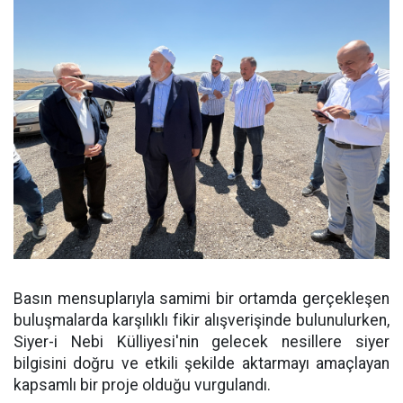
Basın mensuplarıyla samimi bir ortamda gerçekleşen
buluşmalarda karşılıklı fikir alışverişinde bulunulurken,
Siyer-i Nebi Külliyesi'nin gelecek nesillere siyer
bilgisini doğru ve etkili şekilde aktarmayı amaçlayan
kapsamlı bir proje olduğu vurgulandı.