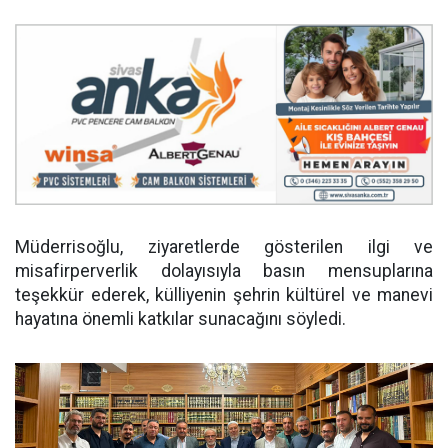
Müderrisoğlu, ziyaretlerde gösterilen ilgi ve
misafirperverlik dolayısıyla basın mensuplarına
teşekkür ederek, külliyenin şehrin kültürel ve manevi
hayatına önemli katkılar sunacağını söyledi.