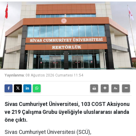
Yayınlanma:
08 Ağustos 2026 Cumartesi 11:54
Sivas Cumhuriyet Üniversitesi, 103 COST Aksiyonu
ve 219 Çalışma Grubu üyeliğiyle uluslararası alanda
öne çıktı.
Sivas Cumhuriyet Üniversitesi (SCÜ),