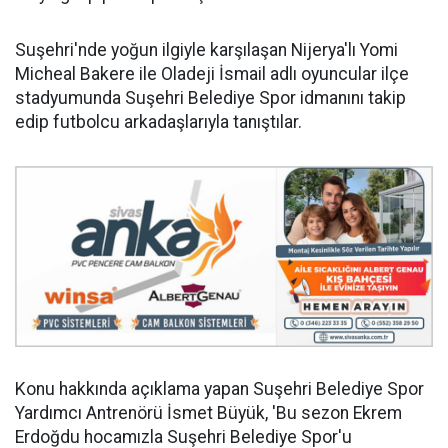
Suşehri'nde yoğun ilgiyle karşılaşan Nijerya'lı Yomi
Micheal Bakere ile Oladeji İsmail adlı oyuncular ilçe
stadyumunda Suşehri Belediye Spor idmanını takip
edip futbolcu arkadaşlarıyla tanıştılar.
Konu hakkında açıklama yapan Suşehri Belediye Spor
Yardımcı Antrenörü İsmet Büyük, 'Bu sezon Ekrem
Erdoğdu hocamızla Suşehri Belediye Spor'u