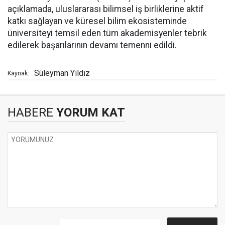
açıklamada, uluslararası bilimsel iş birliklerine aktif
katkı sağlayan ve küresel bilim ekosisteminde
üniversiteyi temsil eden tüm akademisyenler tebrik
edilerek başarılarının devamı temenni edildi.
Süleyman Yıldız
Kaynak:
HABERE
YORUM KAT