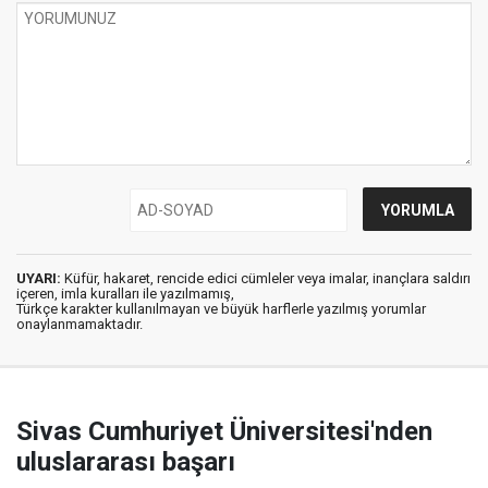
UYARI:
Küfür, hakaret, rencide edici cümleler veya imalar, inançlara saldırı
içeren, imla kuralları ile yazılmamış,
Türkçe karakter kullanılmayan ve büyük harflerle yazılmış yorumlar
onaylanmamaktadır.
Sivas Cumhuriyet Üniversitesi'nden
uluslararası başarı