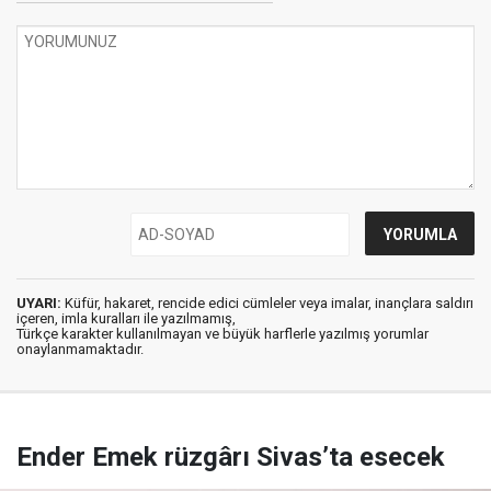
UYARI:
Küfür, hakaret, rencide edici cümleler veya imalar, inançlara saldırı
içeren, imla kuralları ile yazılmamış,
Türkçe karakter kullanılmayan ve büyük harflerle yazılmış yorumlar
onaylanmamaktadır.
Ender Emek rüzgârı Sivas’ta esecek