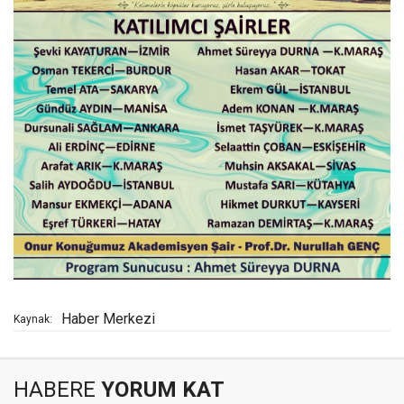
Haber Merkezi
Kaynak:
HABERE
YORUM KAT