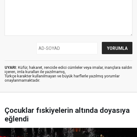
UYARI:
Küfür, hakaret, rencide edici cümleler veya imalar, inançlara saldırı
içeren, imla kuralları ile yazılmamış,
Türkçe karakter kullanılmayan ve büyük harflerle yazılmış yorumlar
onaylanmamaktadır.
Çocuklar fıskiyelerin altında doyasıya
eğlendi