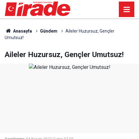
Anasayfa
Gündem
Aileler Huzursuz, Gençler
Umutsuz!
Aileler Huzursuz, Gençler Umutsuz!