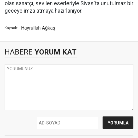
olan sanatçı, sevilen eserleriyle Sivas'ta unutulmaz bir
geceye imza atmaya hazırlanıyor.
Hayrullah Ağkaş
Kaynak:
HABERE
YORUM KAT