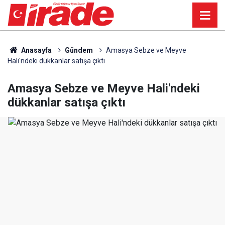
Anasayfa
Gündem
Amasya Sebze ve Meyve
Hali'ndeki dükkanlar satışa çıktı
Amasya Sebze ve Meyve Hali'ndeki
dükkanlar satışa çıktı