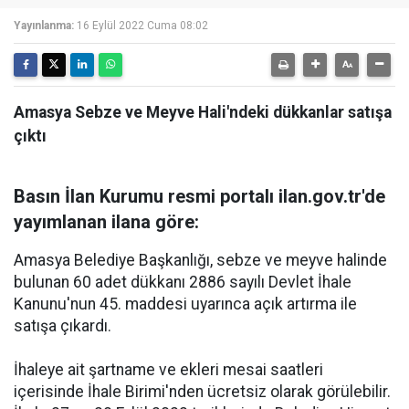
Yayınlanma:
16 Eylül 2022 Cuma 08:02
Amasya Sebze ve Meyve Hali'ndeki dükkanlar satışa
çıktı
Basın İlan Kurumu resmi portalı ilan.gov.tr'de
yayımlanan ilana göre:
Amasya Belediye Başkanlığı, sebze ve meyve halinde
bulunan 60 adet dükkanı 2886 sayılı Devlet İhale
Kanunu'nun 45. maddesi uyarınca açık artırma ile
satışa çıkardı.
İhaleye ait şartname ve ekleri mesai saatleri
içerisinde İhale Birimi'nden ücretsiz olarak görülebilir.