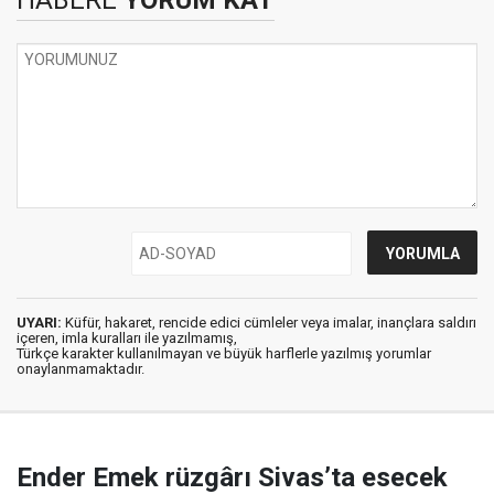
UYARI:
Küfür, hakaret, rencide edici cümleler veya imalar, inançlara saldırı
içeren, imla kuralları ile yazılmamış,
Türkçe karakter kullanılmayan ve büyük harflerle yazılmış yorumlar
onaylanmamaktadır.
Ender Emek rüzgârı Sivas’ta esecek