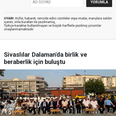
UYARI:
Küfür, hakaret, rencide edici cümleler veya imalar, inançlara saldırı
içeren, imla kuralları ile yazılmamış,
Türkçe karakter kullanılmayan ve büyük harflerle yazılmış yorumlar
onaylanmamaktadır.
Sivaslılar Dalaman'da birlik ve
beraberlik için buluştu