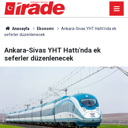
Anasayfa
Ekonomi
Ankara-Sivas YHT Hattı'nda ek
seferler düzenlenecek
Ankara-Sivas YHT Hattı'nda ek
seferler düzenlenecek