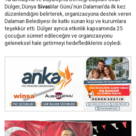
Dülger, Dünya
Sivas
lılar Günü'nün Dalaman'da ilk kez
düzenlendiğini belirterek, organizasyona destek veren
Dalaman Belediyesi ile katkı sunan kişi ve kurumlara
teşekkür etti. Dülger ayrıca etkinlik kapsamında 25
çocuğun sünnet edileceğini ve organizasyonu
geleneksel hale getirmeyi hedeflediklerini söyledi.