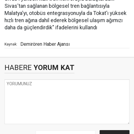
Sivas'tan sağlanan bölgesel tren bağlantısıyla
Malatya'yı, otobüs entegrasyonuyla da Tokat'ı yüksek
hızlı tren ağına dahil ederek bölgesel ulaşım ağımızı
daha da güçlendirdik" ifadelerini kullandı
Demirören Haber Ajansı
Kaynak:
HABERE
YORUM KAT