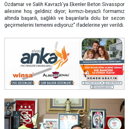
Özdamar ve Salih Kavrazlı'ya Ekenler Beton Sivasspor
ailesine hoş geldiniz diyor; kırmızı-beyazlı formamız
altında başarılı, sağlıklı ve başarılarla dolu bir sezon
geçirmelerini temenni ediyoruz” ifadelerine yer verildi.