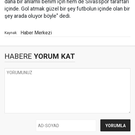
daha bir anlamlı benim için hem de Sivasspor taraftarı
içinde. Gol atmak güzel bir şey futbolun içinde olan bir
şey arada oluyor böyle" dedi.
Haber Merkezi
Kaynak:
HABERE
YORUM KAT