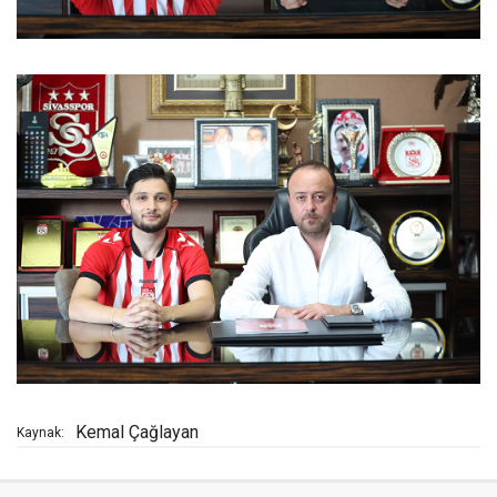
Kemal Çağlayan
Kaynak: