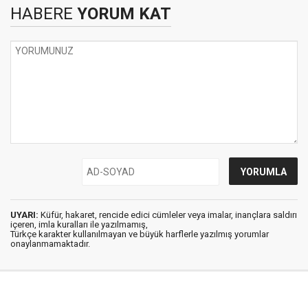
HABERE
YORUM KAT
UYARI:
Küfür, hakaret, rencide edici cümleler veya imalar, inançlara saldırı
içeren, imla kuralları ile yazılmamış,
Türkçe karakter kullanılmayan ve büyük harflerle yazılmış yorumlar
onaylanmamaktadır.