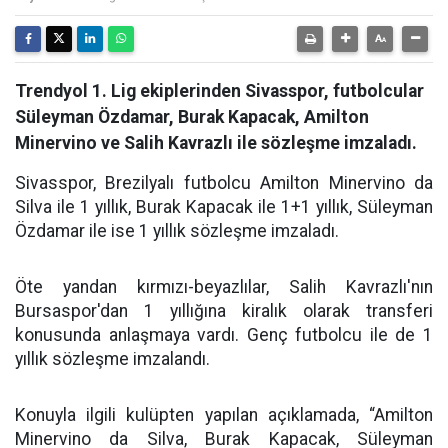
Trendyol 1. Lig ekiplerinden Sivasspor, futbolcular
Süleyman Özdamar, Burak Kapacak, Amilton
Minervino ve Salih Kavrazlı ile sözleşme imzaladı.
Sivasspor, Brezilyalı futbolcu Amilton Minervino da
Silva ile 1 yıllık, Burak Kapacak ile 1+1 yıllık, Süleyman
Özdamar ile ise 1 yıllık sözleşme imzaladı.
Öte yandan kırmızı-beyazlılar, Salih Kavrazlı'nın
Bursaspor'dan 1 yıllığına kiralık olarak transferi
konusunda anlaşmaya vardı. Genç futbolcu ile de 1
yıllık sözleşme imzalandı.
Konuyla ilgili kulüpten yapılan açıklamada, “Amilton
Minervino da Silva, Burak Kapacak, Süleyman