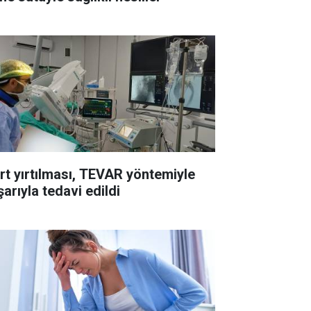
rt yırtılması, TEVAR yöntemiyle
arıyla tedavi edildi