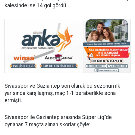
kalesinde ise 14 gol gördü.
Sivasspor ve Gaziantep son olarak bu sezonun ilk
yarısında karşılaşmış, maç 1-1 beraberlikle sona
ermişti.
Sivasspor ile Gaziantep arasında Süper Lig"de
oynanan 7 maçta alınan skorlar şöyle: