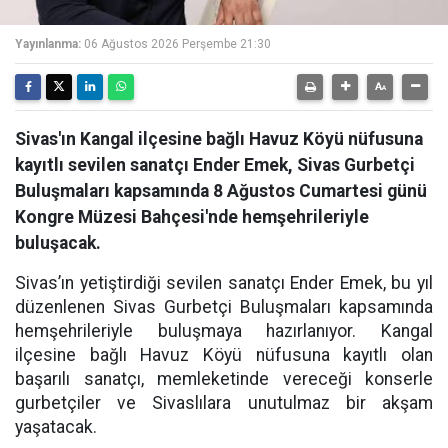
Yayınlanma:
06 Ağustos 2026 Perşembe 21:30
Sivas'ın Kangal ilçesine bağlı Havuz Köyü nüfusuna
kayıtlı sevilen sanatçı Ender Emek, Sivas Gurbetçi
Buluşmaları kapsamında 8 Ağustos Cumartesi günü
Kongre Müzesi Bahçesi'nde hemşehrileriyle
buluşacak.
Sivas’ın yetiştirdiği sevilen sanatçı Ender Emek, bu yıl
düzenlenen Sivas Gurbetçi Buluşmaları kapsamında
hemşehrileriyle buluşmaya hazırlanıyor. Kangal
ilçesine bağlı Havuz Köyü nüfusuna kayıtlı olan
başarılı sanatçı, memleketinde vereceği konserle
gurbetçiler ve Sivaslılara unutulmaz bir akşam
yaşatacak.