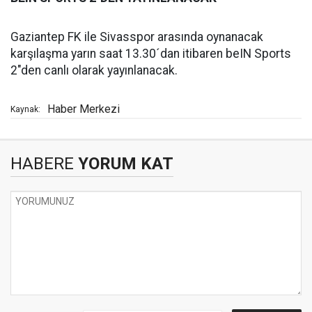
Gaziantep FK ile Sivasspor arasında oynanacak
karşılaşma yarın saat 13.30´dan itibaren beIN Sports
2"den canlı olarak yayınlanacak.
Haber Merkezi
Kaynak:
HABERE
YORUM KAT