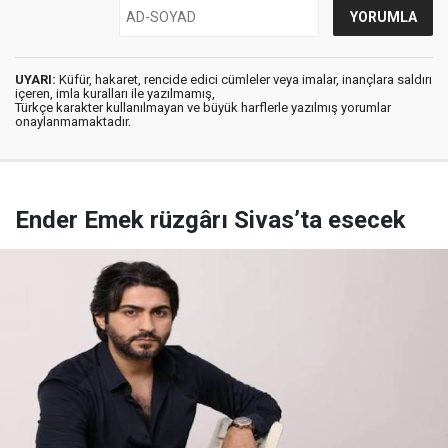
UYARI:
Küfür, hakaret, rencide edici cümleler veya imalar, inançlara saldırı
içeren, imla kuralları ile yazılmamış,
Türkçe karakter kullanılmayan ve büyük harflerle yazılmış yorumlar
onaylanmamaktadır.
Ender Emek rüzgârı Sivas’ta esecek