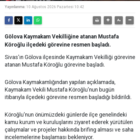
Yayınlanma:
10 Ağustos 2026 Pazartesi 10:42
Gölova Kaymakam Vekilliğine atanan Mustafa
Köroğlu ilçedeki görevine resmen başladı.
Sivas'ın Gölova ilçesinde Kaymakam Vekilliği görevine
atanan Mustafa Köroğlu görevine başladı.
Gölova Kaymakamlığından yapılan açıklamada,
Kaymakam Vekili Mustafa Köroğlu'nun bugün
itibarıyla ilçedeki görevine resmen başladığı bildirildi.
Köroğlu'nun önümüzdeki günlerde ilçe genelindeki
kamu kurum ve kuruluşlarını ziyaret ederek yürütülen
çalışmalar ve projeler hakkında brifing alması ve saha
incelemelerine başlaması bekleniyor.