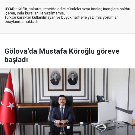
UYARI:
Küfür, hakaret, rencide edici cümleler veya imalar, inançlara saldırı
içeren, imla kuralları ile yazılmamış,
Türkçe karakter kullanılmayan ve büyük harflerle yazılmış yorumlar
onaylanmamaktadır.
Gölova’da Mustafa Köroğlu göreve
başladı