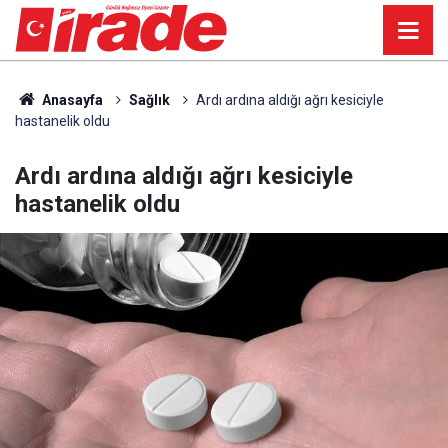
Anasayfa
Sağlık
Ardı ardına aldığı ağrı kesiciyle
hastanelik oldu
Ardı ardına aldığı ağrı kesiciyle
hastanelik oldu