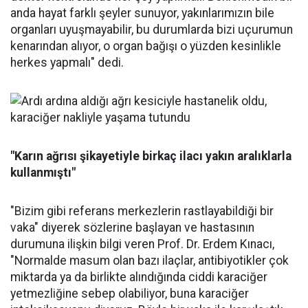
anda hayat farklı şeyler sunuyor, yakınlarımızın bile
organları uyuşmayabilir, bu durumlarda bizi uçurumun
kenarından alıyor, o organ bağışı o yüzden kesinlikle
herkes yapmalı" dedi.
"Karın ağrısı şikayetiyle birkaç ilac
ı yakın aralıklarla
kullanmıştı"
"Bizim gibi referans merkezlerin rastlayabildiği bir
vaka" diyerek sözlerine başlayan ve hastasının
durumuna ilişkin bilgi veren Prof. Dr. Erdem Kınacı,
"Normalde masum olan bazı ilaçlar, antibiyotikler çok
miktarda ya da birlikte alındığında ciddi karaciğer
yetmezliğine sebep olabiliyor, buna karaciğer