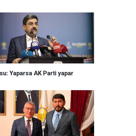
su: Yaparsa AK Parti yapar