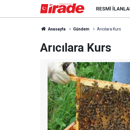
RESMI İLANLA
Anasayfa
Gündem
Arıcılara Kurs
Arıcılara Kurs