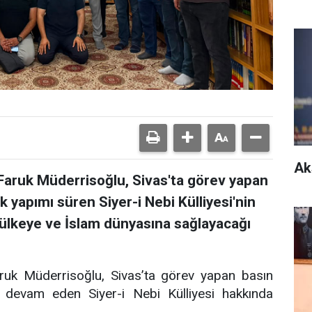
Ak
Faruk Müderrisoğlu, Sivas'ta görev yapan
 yapımı süren Siyer-i Nebi Külliyesi'nin
 ülkeye ve İslam dünyasına sağlayacağı
ruk Müderrisoğlu, Sivas’ta görev yapan basın
 devam eden Siyer-i Nebi Külliyesi hakkında