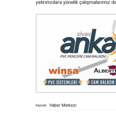
yatırımcılara yönelik çalışmalarımız d
Haber Merkezi
Kaynak: