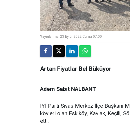
Yayınlanma:
23 Eylül 2022 Cuma 07:00
Artan Fiyatlar Bel Büküyor
Adem Sabit NALBANT
İYİ Parti Sivas Merkez İlçe Başkanı Me
köyleri olan Eskiköy, Kavlak, Keçili, 
etti.