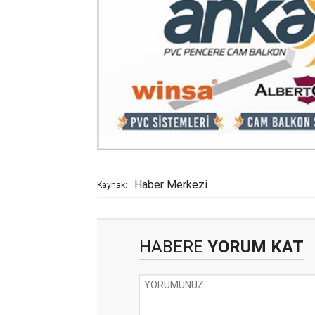
Haber Merkezi
Kaynak:
HABERE
YORUM KAT