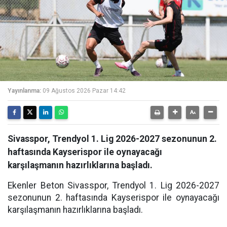
Yayınlanma:
09 Ağustos 2026 Pazar 14:42
Sivasspor, Trendyol 1. Lig 2026-2027 sezonunun 2.
haftasında Kayserispor ile oynayacağı
karşılaşmanın hazırlıklarına başladı.
Ekenler Beton Sivasspor, Trendyol 1. Lig 2026-2027
sezonunun 2. haftasında Kayserispor ile oynayacağı
karşılaşmanın hazırlıklarına başladı.