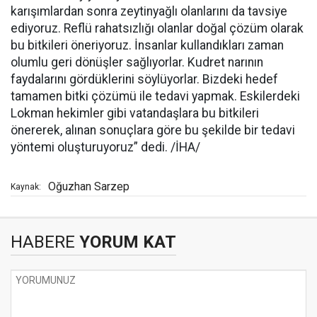
karışımlardan sonra zeytinyağlı olanlarını da tavsiye
ediyoruz. Reflü rahatsızlığı olanlar doğal çözüm olarak
bu bitkileri öneriyoruz. İnsanlar kullandıkları zaman
olumlu geri dönüşler sağlıyorlar. Kudret narının
faydalarını gördüklerini söylüyorlar. Bizdeki hedef
tamamen bitki çözümü ile tedavi yapmak. Eskilerdeki
Lokman hekimler gibi vatandaşlara bu bitkileri
önererek, alınan sonuçlara göre bu şekilde bir tedavi
yöntemi oluşturuyoruz” dedi. /İHA/
Oğuzhan Sarzep
Kaynak:
HABERE
YORUM KAT