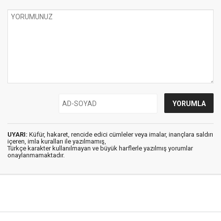
UYARI:
Küfür, hakaret, rencide edici cümleler veya imalar, inançlara saldırı
içeren, imla kuralları ile yazılmamış,
Türkçe karakter kullanılmayan ve büyük harflerle yazılmış yorumlar
onaylanmamaktadır.