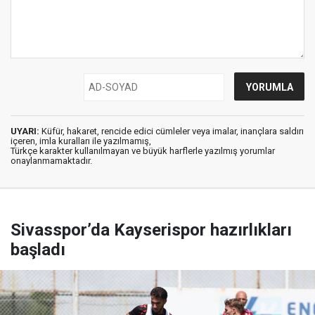
UYARI:
Küfür, hakaret, rencide edici cümleler veya imalar, inançlara saldırı
içeren, imla kuralları ile yazılmamış,
Türkçe karakter kullanılmayan ve büyük harflerle yazılmış yorumlar
onaylanmamaktadır.
Sivasspor’da Kayserispor hazırlıkları
başladı