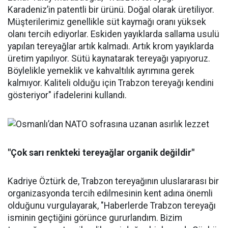
Karadeniz’in patentli bir ürünü. Doğal olarak üretiliyor.
Müşterilerimiz genellikle süt kaymağı oranı yüksek
olanı tercih ediyorlar. Eskiden yayıklarda sallama usulü
yapılan tereyağlar artık kalmadı. Artık krom yayıklarda
üretim yapılıyor. Sütü kaynatarak tereyağı yapıyoruz.
Böylelikle yemeklik ve kahvaltılık ayrımına gerek
kalmıyor. Kaliteli olduğu için Trabzon tereyağı kendini
gösteriyor" ifadelerini kullandı.
"Çok sarı renkteki tereyağlar organik değildir"
Kadriye Öztürk de, Trabzon tereyağının uluslararası bir
organizasyonda tercih edilmesinin kent adına önemli
olduğunu vurgulayarak, "Haberlerde Trabzon tereyağı
isminin geçtiğini görünce gururlandım. Bizim