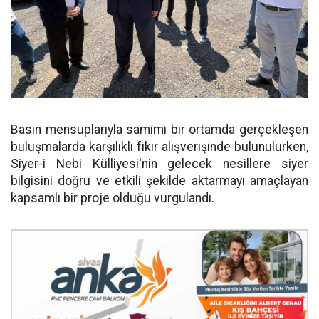
Basın mensuplarıyla samimi bir ortamda gerçekleşen
buluşmalarda karşılıklı fikir alışverişinde bulunulurken,
Siyer-i Nebi Külliyesi'nin gelecek nesillere siyer
bilgisini doğru ve etkili şekilde aktarmayı amaçlayan
kapsamlı bir proje olduğu vurgulandı.