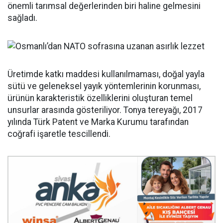
önemli tarımsal değerlerinden biri haline gelmesini
sağladı.
Üretimde katkı maddesi kullanılmaması, doğal yayla
sütü ve geleneksel yayık yöntemlerinin korunması,
ürünün karakteristik özelliklerini oluşturan temel
unsurlar arasında gösteriliyor. Tonya tereyağı, 2017
yılında Türk Patent ve Marka Kurumu tarafından
coğrafi işaretle tescillendi.