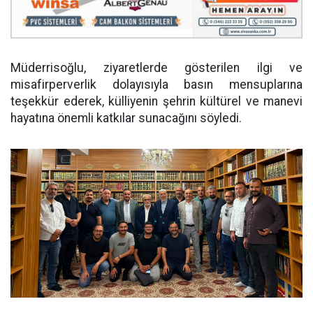
Müderrisoğlu, ziyaretlerde gösterilen ilgi ve
misafirperverlik dolayısıyla basın mensuplarına
teşekkür ederek, külliyenin şehrin kültürel ve manevi
hayatına önemli katkılar sunacağını söyledi.