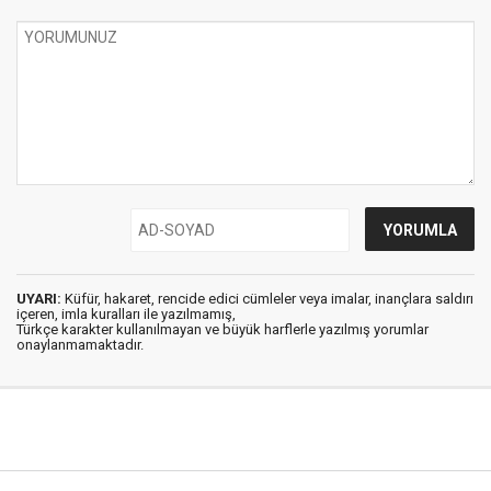
UYARI:
Küfür, hakaret, rencide edici cümleler veya imalar, inançlara saldırı
içeren, imla kuralları ile yazılmamış,
Türkçe karakter kullanılmayan ve büyük harflerle yazılmış yorumlar
onaylanmamaktadır.