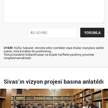
UYARI:
Küfür, hakaret, rencide edici cümleler veya imalar, inançlara saldırı
içeren, imla kuralları ile yazılmamış,
Türkçe karakter kullanılmayan ve büyük harflerle yazılmış yorumlar
onaylanmamaktadır.
Sivas’ın vizyon projesi basına anlatıldı