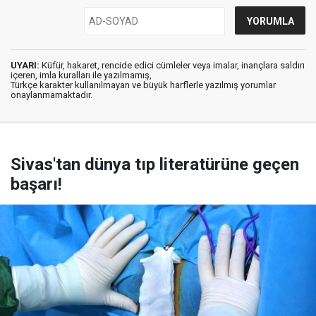
UYARI:
Küfür, hakaret, rencide edici cümleler veya imalar, inançlara saldırı
içeren, imla kuralları ile yazılmamış,
Türkçe karakter kullanılmayan ve büyük harflerle yazılmış yorumlar
onaylanmamaktadır.
Sivas'tan dünya tıp literatürüne geçen
başarı!