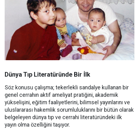
Dünya Tıp Literatüründe Bir İlk
Söz konusu çalışma; tekerlekli sandalye kullanan bir
genel cerrahın aktif ameliyat pratiğini, akademik
yükselişini, eğitim faaliyetlerini, bilimsel yayınlarını ve
uluslararası hakemlik sorumluluklarını bir bütün olarak
belgeleyen dünya tıp ve cerrahi literatüründeki ilk
yayın olma özelliğini taşıyor.