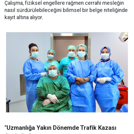
Çalışma, fiziksel engellere rağmen cerrahi mesleğin
nasıl sürdürülebileceğini bilimsel bir belge niteliğinde
kayıt altına alıyor.
"Uzmanlığa Yakın Dönemde Trafik Kazası