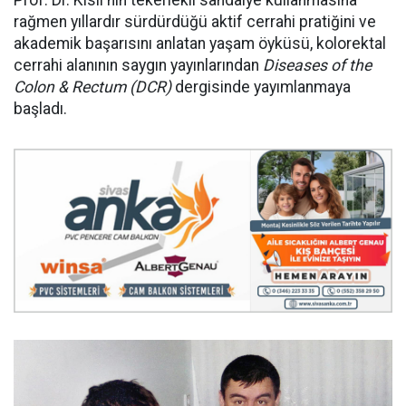
rağmen yıllardır sürdürdüğü aktif cerrahi pratiğini ve
akademik başarısını anlatan yaşam öyküsü, kolorektal
cerrahi alanının saygın yayınlarından
Diseases of the
Colon & Rectum (DCR)
dergisinde yayımlanmaya
başladı.