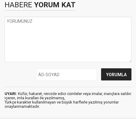
HABERE
YORUM KAT
UYARI:
Küfür, hakaret, rencide edici cümleler veya imalar, inançlara saldırı
içeren, imla kuralları ile yazılmamış,
Türkçe karakter kullanılmayan ve büyük harflerle yazılmış yorumlar
onaylanmamaktadır.