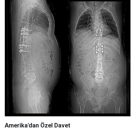
Amerika'dan Özel Davet