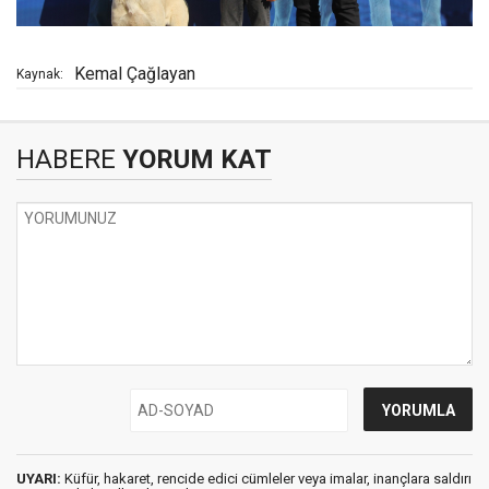
Kemal Çağlayan
Kaynak:
HABERE
YORUM KAT
UYARI:
Küfür, hakaret, rencide edici cümleler veya imalar, inançlara saldırı