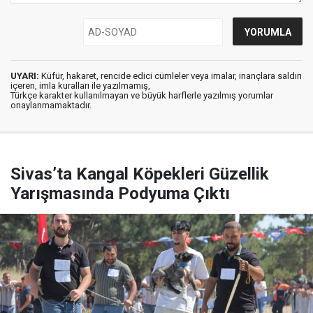
UYARI:
Küfür, hakaret, rencide edici cümleler veya imalar, inançlara saldırı
içeren, imla kuralları ile yazılmamış,
Türkçe karakter kullanılmayan ve büyük harflerle yazılmış yorumlar
onaylanmamaktadır.
Sivas’ta Kangal Köpekleri Güzellik
Yarışmasında Podyuma Çıktı