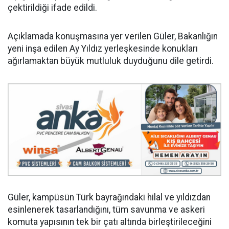
çektirildiği ifade edildi.
Açıklamada konuşmasına yer verilen Güler, Bakanlığın
yeni inşa edilen Ay Yıldız yerleşkesinde konukları
ağırlamaktan büyük mutluluk duyduğunu dile getirdi.
Güler, kampüsün Türk bayrağındaki hilal ve yıldızdan
esinlenerek tasarlandığını, tüm savunma ve askeri
komuta yapısının tek bir çatı altında birleştirileceğini