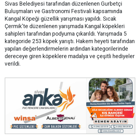
Sivas Belediyesi tarafından düzenlenen Gurbetçi
Buluşmaları ve Gastronomi Festivali kapsamında
Kangal Köpeği güzellik yarışması yapıldı. Sıcak
Çermik'te düzenlenen yarışmada Kangal köpekleri
sahipleri tarafından podyuma çıkarıldı. Yarışmada 5
kategoride 253 köpek yarıştı. Hakem heyeti tarafından
yapılan değerlendirmelerin ardından kategorilerinde
dereceye giren köpeklere madalya ve çeşitli hediyeler
verildi.