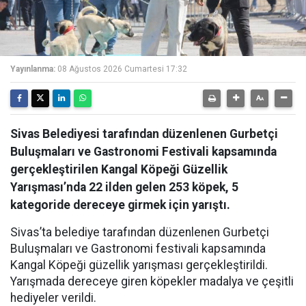
Yayınlanma:
08 Ağustos 2026 Cumartesi 17:32
Sivas Belediyesi tarafından düzenlenen Gurbetçi
Buluşmaları ve Gastronomi Festivali kapsamında
gerçekleştirilen Kangal Köpeği Güzellik
Yarışması’nda 22 ilden gelen 253 köpek, 5
kategoride dereceye girmek için yarıştı.
Sivas’ta belediye tarafından düzenlenen Gurbetçi
Buluşmaları ve Gastronomi festivali kapsamında
Kangal Köpeği güzellik yarışması gerçekleştirildi.
Yarışmada dereceye giren köpekler madalya ve çeşitli
hediyeler verildi.