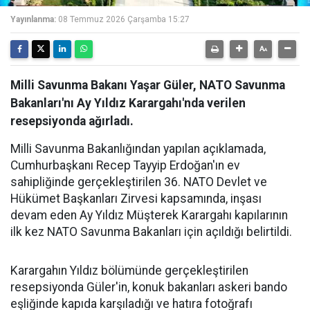
Yayınlanma:
08 Temmuz 2026 Çarşamba 15:27
Milli Savunma Bakanı Yaşar Güler, NATO Savunma
Bakanları'nı Ay Yıldız Karargahı'nda verilen
resepsiyonda ağırladı.
Milli Savunma Bakanlığından yapılan açıklamada,
Cumhurbaşkanı Recep Tayyip Erdoğan'ın ev
sahipliğinde gerçekleştirilen 36. NATO Devlet ve
Hükümet Başkanları Zirvesi kapsamında, inşası
devam eden Ay Yıldız Müşterek Karargahı kapılarının
ilk kez NATO Savunma Bakanları için açıldığı belirtildi.
Karargahın Yıldız bölümünde gerçekleştirilen
resepsiyonda Güler'in, konuk bakanları askeri bando
eşliğinde kapıda karşıladığı ve hatıra fotoğrafı