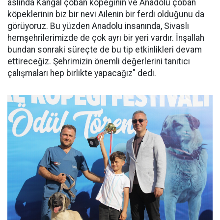
aslında Kangal çoban köpeğinin ve Anadolu çoban
köpeklerinin biz bir nevi Ailenin bir ferdi olduğunu da
görüyoruz. Bu yüzden Anadolu insanında, Sivaslı
hemşehrilerimizde de çok ayrı bir yeri vardır. İnşallah
bundan sonraki süreçte de bu tip etkinlikleri devam
ettireceğiz. Şehrimizin önemli değerlerini tanıtıcı
çalışmaları hep birlikte yapacağız" dedi.