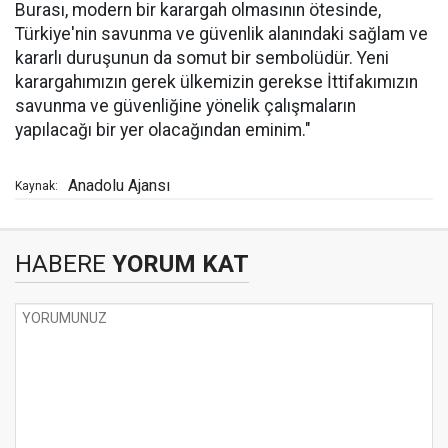
Burası, modern bir karargah olmasının ötesinde,
Türkiye'nin savunma ve güvenlik alanındaki sağlam ve
kararlı duruşunun da somut bir sembolüdür. Yeni
karargahımızın gerek ülkemizin gerekse İttifakımızın
savunma ve güvenliğine yönelik çalışmaların
yapılacağı bir yer olacağından eminim."
Anadolu Ajansı
Kaynak:
HABERE
YORUM KAT