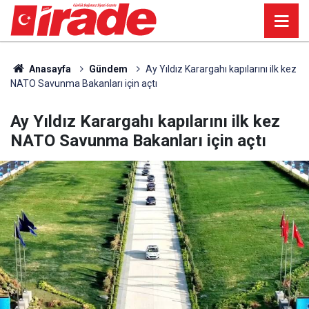
Anasayfa
Gündem
Ay Yıldız Karargahı kapılarını ilk kez
NATO Savunma Bakanları için açtı
Ay Yıldız Karargahı kapılarını ilk kez
NATO Savunma Bakanları için açtı