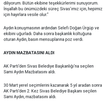
diliyorum. Bütün ekibine teşekkürlerimi sunuyorum.
İnşallah bu önümüzdeki süreç Sivas'ımız için, hepimiz
için hayırlara vesile olur."
Aydın konuşmasının ardından Selefi Doğan Ürgüp ve
ekibini uğurladı. Daha sonra başkanlık koltuğuna
oturan Aydın, basın mensuplarına poz verdi.
AYDIN MAZBATASINI ALDI
AK Parti'den Sivas Belediye Başkanlığı'na seçilen
Sami Aydın Mazbatasını aldı.
30 Mart yerel seçimlerini kazanarak 5 yıl aradan sonra
AK Parti'den 2. Kez Sivas Belediye Başkanı seçilen
Sami Aydın, mazbatasını aldı.