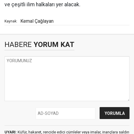
ve çeşitli ilim halkaları yer alacak.
Kemal Çağlayan
Kaynak:
HABERE
YORUM KAT
UYARI:
Küfür, hakaret, rencide edici cümleler veya imalar, inançlara saldırı