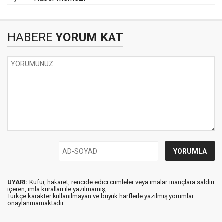
HABERE
YORUM KAT
UYARI:
Küfür, hakaret, rencide edici cümleler veya imalar, inançlara saldırı
içeren, imla kuralları ile yazılmamış,
Türkçe karakter kullanılmayan ve büyük harflerle yazılmış yorumlar
onaylanmamaktadır.