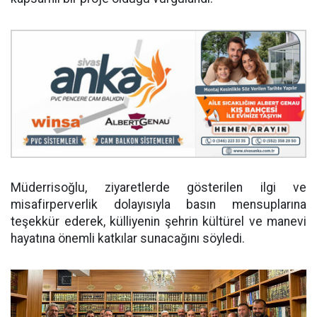
Müderrisoğlu, ziyaretlerde gösterilen ilgi ve
misafirperverlik dolayısıyla basın mensuplarına
teşekkür ederek, külliyenin şehrin kültürel ve manevi
hayatına önemli katkılar sunacağını söyledi.