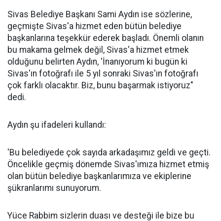
Sivas Belediye Başkanı Sami Aydın ise sözlerine,
geçmişte Sivas'a hizmet eden bütün belediye
başkanlarına teşekkür ederek başladı. Önemli olanın
bu makama gelmek değil, Sivas'a hizmet etmek
olduğunu belirten Aydın, 'İnanıyorum ki bugün ki
Sivas'ın fotoğrafı ile 5 yıl sonraki Sivas'ın fotoğrafı
çok farklı olacaktır. Biz, bunu başarmak istiyoruz"
dedi.
Aydın şu ifadeleri kullandı:
'Bu belediyede çok sayıda arkadaşımız geldi ve geçti.
Öncelikle geçmiş dönemde Sivas'ımıza hizmet etmiş
olan bütün belediye başkanlarımıza ve ekiplerine
şükranlarımı sunuyorum.
Yüce Rabbim sizlerin duası ve desteği ile bize bu