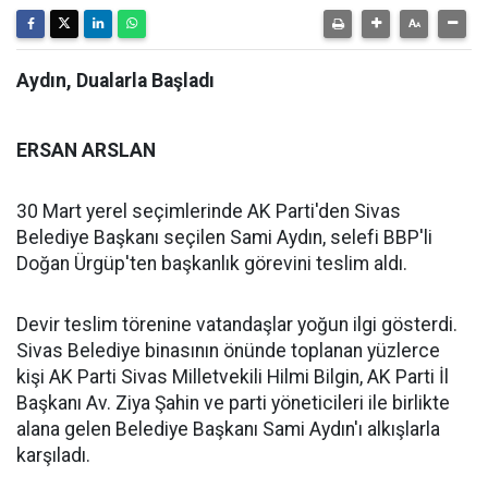
Aydın, Dualarla Başladı
ERSAN ARSLAN
30 Mart yerel seçimlerinde AK Parti'den Sivas
Belediye Başkanı seçilen Sami Aydın, selefi BBP'li
Doğan Ürgüp'ten başkanlık görevini teslim aldı.
Devir teslim törenine vatandaşlar yoğun ilgi gösterdi.
Sivas Belediye binasının önünde toplanan yüzlerce
kişi AK Parti Sivas Milletvekili Hilmi Bilgin, AK Parti İl
Başkanı Av. Ziya Şahin ve parti yöneticileri ile birlikte
alana gelen Belediye Başkanı Sami Aydın'ı alkışlarla
karşıladı.