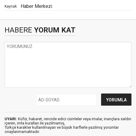
Haber Merkezi
Kaynak:
HABERE
YORUM KAT
UYARI:
Küfür, hakaret, rencide edici cümleler veya imalar, inançlara saldırı
içeren, imla kuralları ile yazılmamış,
Türkçe karakter kullanılmayan ve büyük harflerle yazılmış yorumlar
onaylanmamaktadır.