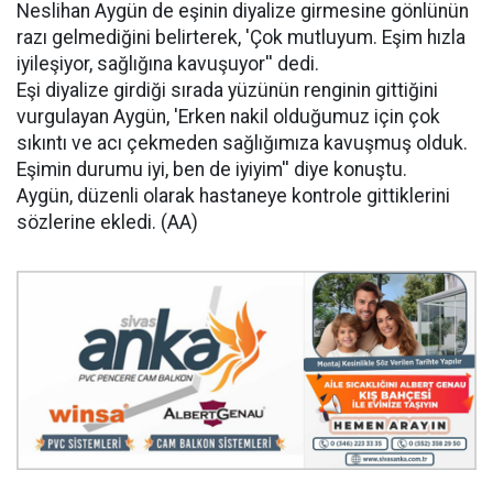
Neslihan Aygün de eşinin diyalize girmesine gönlünün
razı gelmediğini belirterek, 'Çok mutluyum. Eşim hızla
iyileşiyor, sağlığına kavuşuyor'' dedi.
Eşi diyalize girdiği sırada yüzünün renginin gittiğini
vurgulayan Aygün, 'Erken nakil olduğumuz için çok
sıkıntı ve acı çekmeden sağlığımıza kavuşmuş olduk.
Eşimin durumu iyi, ben de iyiyim'' diye konuştu.
Aygün, düzenli olarak hastaneye kontrole gittiklerini
sözlerine ekledi. (AA)