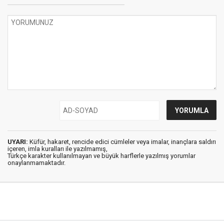
UYARI:
Küfür, hakaret, rencide edici cümleler veya imalar, inançlara saldırı
içeren, imla kuralları ile yazılmamış,
Türkçe karakter kullanılmayan ve büyük harflerle yazılmış yorumlar
onaylanmamaktadır.