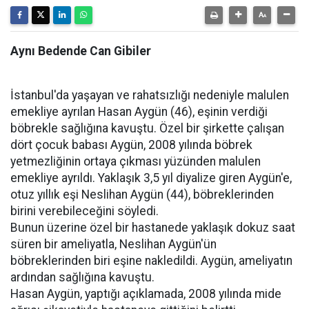
Aynı Bedende Can Gibiler
İstanbul'da yaşayan ve rahatsızlığı nedeniyle malulen
emekliye ayrılan Hasan Aygün (46), eşinin verdiği
böbrekle sağlığına kavuştu. Özel bir şirkette çalışan
dört çocuk babası Aygün, 2008 yılında böbrek
yetmezliğinin ortaya çıkması yüzünden malulen
emekliye ayrıldı. Yaklaşık 3,5 yıl diyalize giren Aygün'e,
otuz yıllık eşi Neslihan Aygün (44), böbreklerinden
birini verebileceğini söyledi.
Bunun üzerine özel bir hastanede yaklaşık dokuz saat
süren bir ameliyatla, Neslihan Aygün'ün
böbreklerinden biri eşine nakledildi. Aygün, ameliyatın
ardından sağlığına kavuştu.
Hasan Aygün, yaptığı açıklamada, 2008 yılında mide