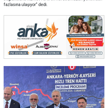
fazlasına ulaşıyor" dedi.