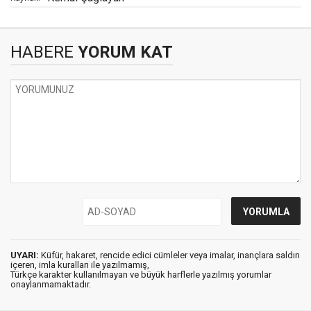
HABERE
YORUM KAT
UYARI:
Küfür, hakaret, rencide edici cümleler veya imalar, inançlara saldırı
içeren, imla kuralları ile yazılmamış,
Türkçe karakter kullanılmayan ve büyük harflerle yazılmış yorumlar
onaylanmamaktadır.