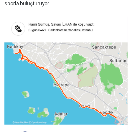
sporla buluşturuyor.