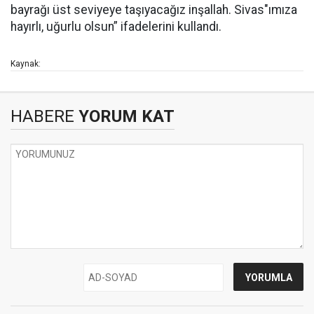
bayrağı üst seviyeye taşıyacağız inşallah. Sivas"ımıza
hayırlı, uğurlu olsun” ifadelerini kullandı.
Kaynak:
HABERE
YORUM KAT