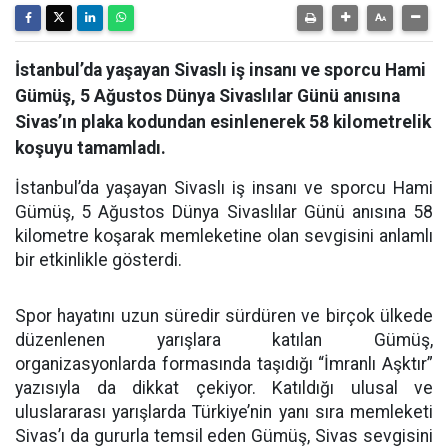
İstanbul’da yaşayan Sivaslı iş insanı ve sporcu Hami
Gümüş, 5 Ağustos Dünya Sivaslılar Günü anısına
Sivas’ın plaka kodundan esinlenerek 58 kilometrelik
koşuyu tamamladı.
İstanbul’da yaşayan Sivaslı iş insanı ve sporcu Hami
Gümüş, 5 Ağustos Dünya Sivaslılar Günü anısına 58
kilometre koşarak memleketine olan sevgisini anlamlı
bir etkinlikle gösterdi.
Spor hayatını uzun süredir sürdüren ve birçok ülkede
düzenlenen yarışlara katılan Gümüş,
organizasyonlarda formasında taşıdığı “İmranlı Aşktır”
yazısıyla da dikkat çekiyor. Katıldığı ulusal ve
uluslararası yarışlarda Türkiye’nin yanı sıra memleketi
Sivas’ı da gururla temsil eden Gümüş, Sivas sevgisini