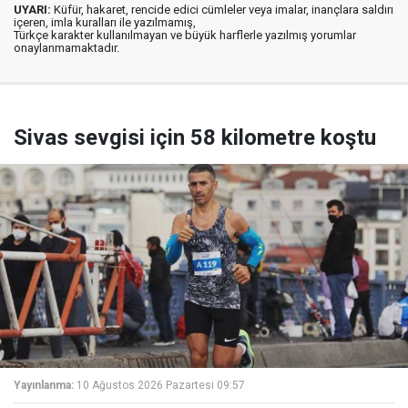
UYARI:
Küfür, hakaret, rencide edici cümleler veya imalar, inançlara saldırı
içeren, imla kuralları ile yazılmamış,
Türkçe karakter kullanılmayan ve büyük harflerle yazılmış yorumlar
onaylanmamaktadır.
Sivas sevgisi için 58 kilometre koştu
Yayınlanma:
10 Ağustos 2026 Pazartesi 09:57