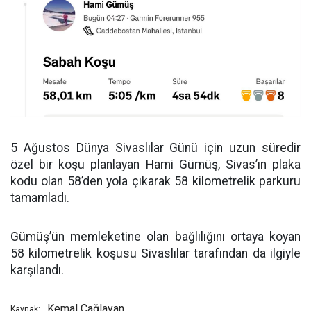
5 Ağustos Dünya Sivaslılar Günü için uzun süredir
özel bir koşu planlayan Hami Gümüş, Sivas’ın plaka
kodu olan 58’den yola çıkarak 58 kilometrelik parkuru
tamamladı.
Gümüş’ün memleketine olan bağlılığını ortaya koyan
58 kilometrelik koşusu Sivaslılar tarafından da ilgiyle
karşılandı.
Kemal Çağlayan
Kaynak: