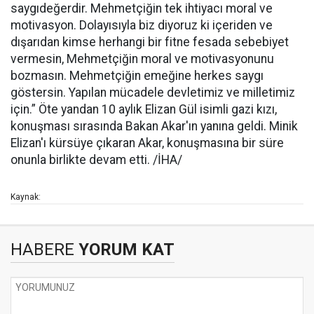
saygıdeğerdir. Mehmetçiğin tek ihtiyacı moral ve
motivasyon. Dolayısıyla biz diyoruz ki içeriden ve
dışarıdan kimse herhangi bir fitne fesada sebebiyet
vermesin, Mehmetçiğin moral ve motivasyonunu
bozmasın. Mehmetçiğin emeğine herkes saygı
göstersin. Yapılan mücadele devletimiz ve milletimiz
için.” Öte yandan 10 aylık Elizan Gül isimli gazi kızı,
konuşması sırasında Bakan Akar'ın yanına geldi. Minik
Elizan'ı kürsüye çıkaran Akar, konuşmasına bir süre
onunla birlikte devam etti. /İHA/
Kaynak:
HABERE
YORUM KAT