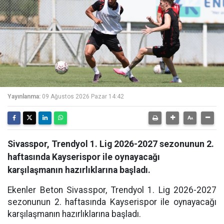
Yayınlanma:
09 Ağustos 2026 Pazar 14:42
Sivasspor, Trendyol 1. Lig 2026-2027 sezonunun 2.
haftasında Kayserispor ile oynayacağı
karşılaşmanın hazırlıklarına başladı.
Ekenler Beton Sivasspor, Trendyol 1. Lig 2026-2027
sezonunun 2. haftasında Kayserispor ile oynayacağı
karşılaşmanın hazırlıklarına başladı.