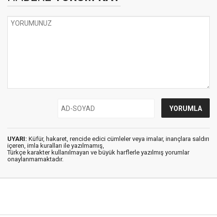
UYARI:
Küfür, hakaret, rencide edici cümleler veya imalar, inançlara saldırı
içeren, imla kuralları ile yazılmamış,
Türkçe karakter kullanılmayan ve büyük harflerle yazılmış yorumlar
onaylanmamaktadır.