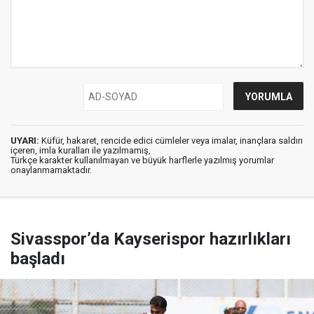
UYARI:
Küfür, hakaret, rencide edici cümleler veya imalar, inançlara saldırı
içeren, imla kuralları ile yazılmamış,
Türkçe karakter kullanılmayan ve büyük harflerle yazılmış yorumlar
onaylanmamaktadır.
Sivasspor’da Kayserispor hazırlıkları
başladı