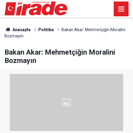
Anasayfa
Politika
Bakan Akar: Mehmetçiğin Moralini
Bozmayın
Bakan Akar: Mehmetçiğin Moralini
Bozmayın