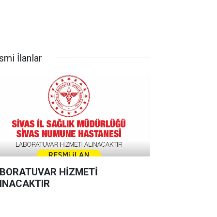
smi İlanlar
BORATUVAR HİZMETİ
INACAKTIR