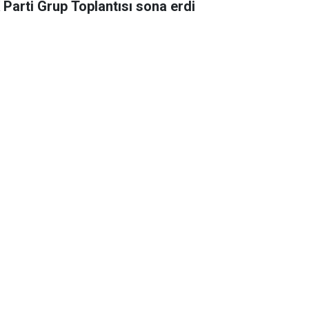
 Parti Grup Toplantısı sona erdi