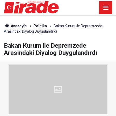
Anasayfa
Politika
Bakan Kurum ile Depremzede
Arasındaki Diyalog Duygulandırdı
Bakan Kurum ile Depremzede
Arasındaki Diyalog Duygulandırdı