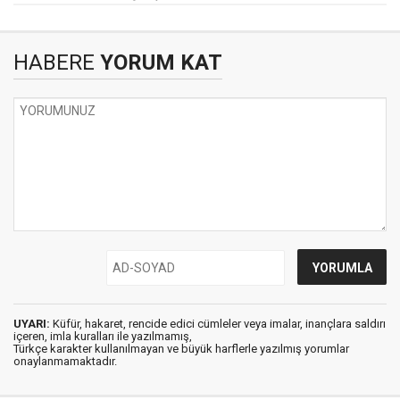
HABERE
YORUM KAT
UYARI:
Küfür, hakaret, rencide edici cümleler veya imalar, inançlara saldırı
içeren, imla kuralları ile yazılmamış,
Türkçe karakter kullanılmayan ve büyük harflerle yazılmış yorumlar
onaylanmamaktadır.