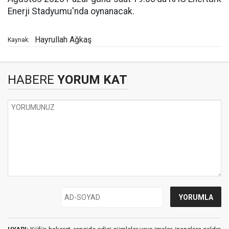
Enerji Stadyumu'nda oynanacak.
Hayrullah Ağkaş
Kaynak:
HABERE
YORUM KAT