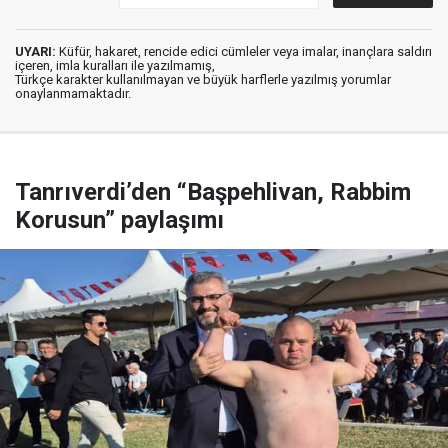
UYARI:
Küfür, hakaret, rencide edici cümleler veya imalar, inançlara saldırı
içeren, imla kuralları ile yazılmamış,
Türkçe karakter kullanılmayan ve büyük harflerle yazılmış yorumlar
onaylanmamaktadır.
Tanrıverdi’den “Başpehlivan, Rabbim
Korusun” paylaşımı