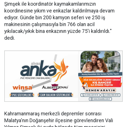
Şimşek ile koordinatör kaymakamlarımızın
koordinesine yıkım ve enkazlar kaldırılmaya devam
ediyor. Günde bin 200 kamyon seferi ve 250 iş
makinesinin çalışmasıyla bin 766 olan acil
yıkılacak/yıkık bina enkazının yüzde 75'i kaldırıldı."
dedi.
Kahramanmaraş merkezli depremler sonrası
Malatya'nın Doğanşehir ilçesine görevlendiren Vali