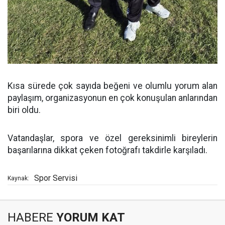
Kısa sürede çok sayıda beğeni ve olumlu yorum alan
paylaşım, organizasyonun en çok konuşulan anlarından
biri oldu.
Vatandaşlar, spora ve özel gereksinimli bireylerin
başarılarına dikkat çeken fotoğrafı takdirle karşıladı.
Spor Servisi
Kaynak:
HABERE
YORUM KAT