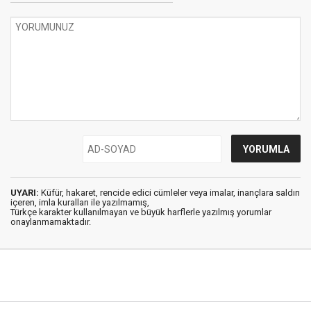
UYARI:
Küfür, hakaret, rencide edici cümleler veya imalar, inançlara saldırı
içeren, imla kuralları ile yazılmamış,
Türkçe karakter kullanılmayan ve büyük harflerle yazılmış yorumlar
onaylanmamaktadır.