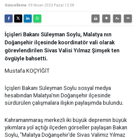
Güncelleme:
09 Nisan 2023 Pazar 12:08
İçişleri Bakanı Süleyman Soylu, Malatya nın
Doğanşehir ilçesinde koordinatör vali olarak
görevlendirilen Sivas Valisi Yılmaz Şimşek ten
övgüyle bahsetti.
Mustafa KOÇYİĞİT
İçişleri Bakanı Süleyman Soylu sosyal medya
hesabından Malatya'nın Doğanşehir ilçesinde
sürdürülen çalışmalara ilişkin paylaşımda bulundu.
Kahramanmaraş merkezli iki büyük depremin büyük
yıkımlara yol açtığı ilçeden görseller paylaşan Bakan
Soylu, "Malatya Doğanşehir'de Sivas Valimiz Yılmaz