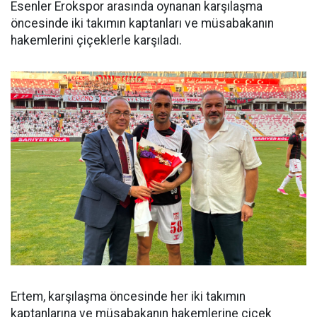
Esenler Erokspor arasında oynanan karşılaşma
öncesinde iki takımın kaptanları ve müsabakanın
hakemlerini çiçeklerle karşıladı.
Ertem, karşılaşma öncesinde her iki takımın
kaptanlarına ve müsabakanın hakemlerine çiçek