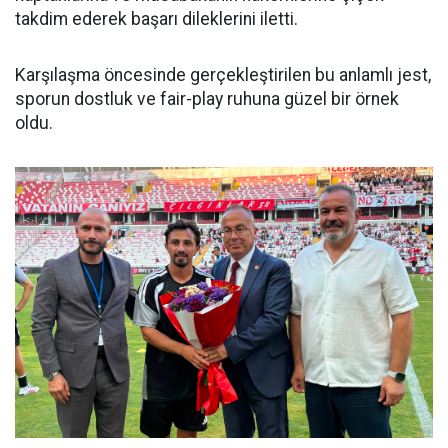
takdim ederek başarı dileklerini iletti.
Karşılaşma öncesinde gerçekleştirilen bu anlamlı jest,
sporun dostluk ve fair-play ruhuna güzel bir örnek
oldu.