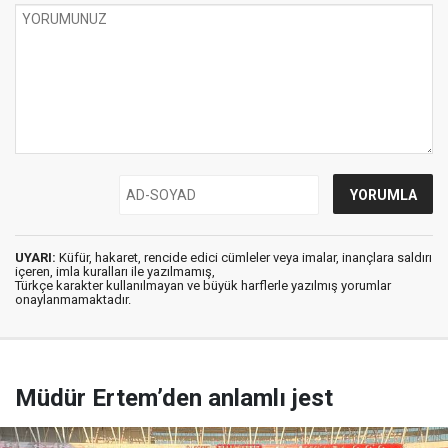
UYARI:
Küfür, hakaret, rencide edici cümleler veya imalar, inançlara saldırı
içeren, imla kuralları ile yazılmamış,
Türkçe karakter kullanılmayan ve büyük harflerle yazılmış yorumlar
onaylanmamaktadır.
Müdür Ertem’den anlamlı jest