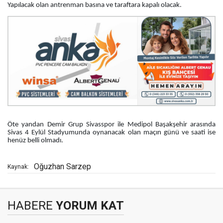
Yapılacak olan antrenman basına ve taraftara kapalı olacak.
Öte yandan Demir Grup Sivasspor ile Medipol Başakşehir arasında
Sivas 4 Eylül Stadyumunda oynanacak olan maçın günü ve saati ise
henüz belli olmadı.
Oğuzhan Sarzep
Kaynak:
HABERE
YORUM KAT