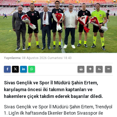
Yayınlanma:
08 Ağustos 2026 Cumartesi 18:43
Sivas Gençlik ve Spor İl Müdürü Şahin Ertem,
karşılaşma öncesi iki takımın kaptanları ve
hakemlere çiçek takdim ederek başarılar diledi.
Sivas Gençlik ve Spor İl Müdürü Şahin Ertem, Trendyol
1. Lig’in ilk haftasında Ekenler Beton Sivasspor ile