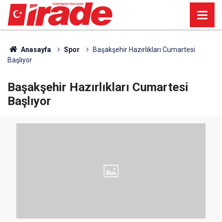
Anasayfa
Spor
Başakşehir Hazırlıkları Cumartesi
Başlıyor
Başakşehir Hazırlıkları Cumartesi
Başlıyor