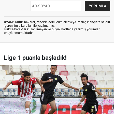
UYARI:
Küfür, hakaret, rencide edici cümleler veya imalar, inançlara saldırı
içeren, imla kuralları ile yazılmamış,
Türkçe karakter kullanılmayan ve büyük harflerle yazılmış yorumlar
onaylanmamaktadır.
Lige 1 puanla başladık!