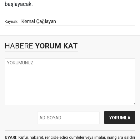
başlayacak.
Kemal Çağlayan
Kaynak:
HABERE
YORUM KAT
UYARI:
Küfür, hakaret, rencide edici cümleler veya imalar, inançlara saldırı