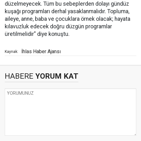
düzelmeyecek. Tüm bu sebeplerden dolayı gündüz
kuşağı programları derhal yasaklanmalıdır. Topluma,
aileye, anne, baba ve çocuklara örnek olacak; hayata
kılavuzluk edecek doğru düzgün programlar
üretilmelidir" diye konuştu.
İhlas Haber Ajansı
Kaynak:
HABERE
YORUM KAT