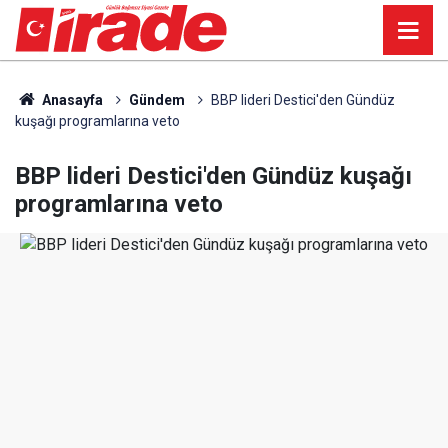
Anasayfa
Gündem
BBP lideri Destici'den Gündüz
kuşağı programlarına veto
BBP lideri Destici'den Gündüz kuşağı
programlarına veto