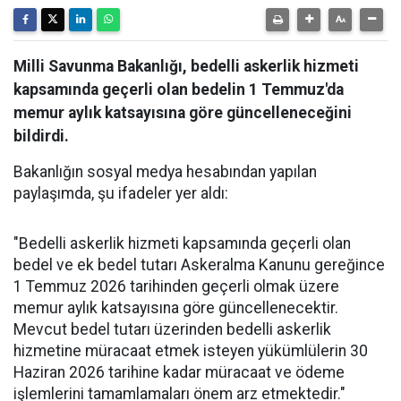
Milli Savunma Bakanlığı, bedelli askerlik hizmeti
kapsamında geçerli olan bedelin 1 Temmuz'da
memur aylık katsayısına göre güncelleneceğini
bildirdi.
Bakanlığın sosyal medya hesabından yapılan
paylaşımda, şu ifadeler yer aldı:
"Bedelli askerlik hizmeti kapsamında geçerli olan
bedel ve ek bedel tutarı Askeralma Kanunu gereğince
1 Temmuz 2026 tarihinden geçerli olmak üzere
memur aylık katsayısına göre güncellenecektir.
Mevcut bedel tutarı üzerinden bedelli askerlik
hizmetine müracaat etmek isteyen yükümlülerin 30
Haziran 2026 tarihine kadar müracaat ve ödeme
işlemlerini tamamlamaları önem arz etmektedir."