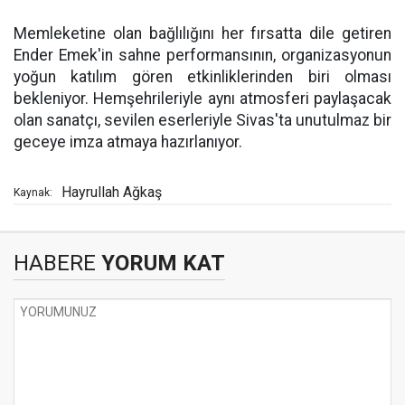
Memleketine olan bağlılığını her fırsatta dile getiren
Ender Emek'in sahne performansının, organizasyonun
yoğun katılım gören etkinliklerinden biri olması
bekleniyor. Hemşehrileriyle aynı atmosferi paylaşacak
olan sanatçı, sevilen eserleriyle Sivas'ta unutulmaz bir
geceye imza atmaya hazırlanıyor.
Hayrullah Ağkaş
Kaynak:
HABERE
YORUM KAT