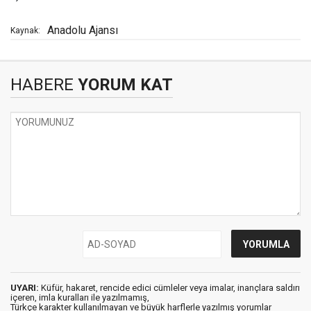
Anadolu Ajansı
Kaynak:
HABERE
YORUM KAT
UYARI:
Küfür, hakaret, rencide edici cümleler veya imalar, inançlara saldırı
içeren, imla kuralları ile yazılmamış,
Türkçe karakter kullanılmayan ve büyük harflerle yazılmış yorumlar