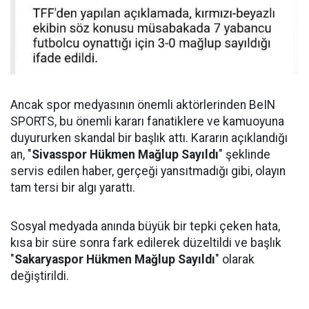
Ancak spor medyasının önemli aktörlerinden BeIN
SPORTS, bu önemli kararı fanatiklere ve kamuoyuna
duyururken skandal bir başlık attı. Kararın açıklandığı
an, "
Sivasspor Hükmen Mağlup Sayıldı
" şeklinde
servis edilen haber, gerçeği yansıtmadığı gibi, olayın
tam tersi bir algı yarattı.
Sosyal medyada anında büyük bir tepki çeken hata,
kısa bir süre sonra fark edilerek düzeltildi ve başlık
"
Sakaryaspor Hükmen Mağlup Sayıldı
" olarak
değiştirildi.