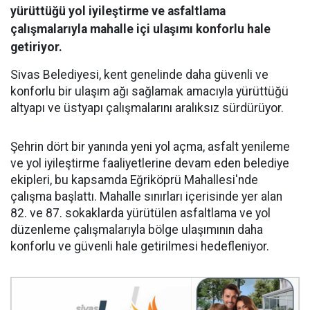
yürüttüğü yol iyileştirme ve asfaltlama
çalışmalarıyla mahalle içi ulaşımı konforlu hale
getiriyor.
Sivas Belediyesi, kent genelinde daha güvenli ve
konforlu bir ulaşım ağı sağlamak amacıyla yürüttüğü
altyapı ve üstyapı çalışmalarını aralıksız sürdürüyor.
Şehrin dört bir yanında yeni yol açma, asfalt yenileme
ve yol iyileştirme faaliyetlerine devam eden belediye
ekipleri, bu kapsamda Eğriköprü Mahallesi'nde
çalışma başlattı. Mahalle sınırları içerisinde yer alan
82. ve 87. sokaklarda yürütülen asfaltlama ve yol
düzenleme çalışmalarıyla bölge ulaşımının daha
konforlu ve güvenli hale getirilmesi hedefleniyor.