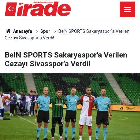
Anasayfa
Spor
BeIN SPORTS Sakaryaspor'a Verilen
Cezayı Sivasspor'a Verdi!
BeIN SPORTS Sakaryaspor'a Verilen
Cezayı Sivasspor'a Verdi!