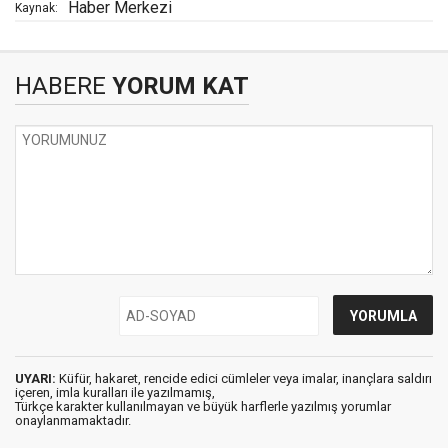
Haber Merkezi
Kaynak:
HABERE
YORUM KAT
UYARI:
Küfür, hakaret, rencide edici cümleler veya imalar, inançlara saldırı
içeren, imla kuralları ile yazılmamış,
Türkçe karakter kullanılmayan ve büyük harflerle yazılmış yorumlar
onaylanmamaktadır.