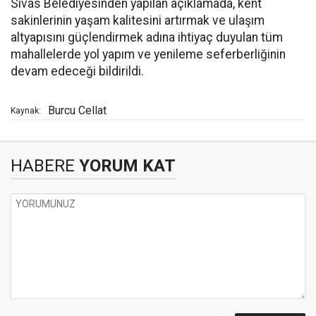
Sivas Belediyesinden yapılan açıklamada, kent
sakinlerinin yaşam kalitesini artırmak ve ulaşım
altyapısını güçlendirmek adına ihtiyaç duyulan tüm
mahallelerde yol yapım ve yenileme seferberliğinin
devam edeceği bildirildi.
Burcu Cellat
Kaynak:
HABERE
YORUM KAT